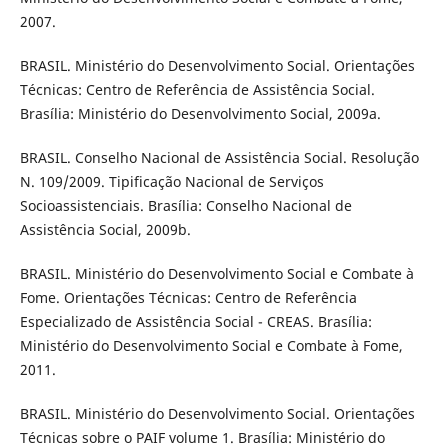
2007.
BRASIL. Ministério do Desenvolvimento Social. Orientações
Técnicas: Centro de Referência de Assistência Social.
Brasília: Ministério do Desenvolvimento Social, 2009a.
BRASIL. Conselho Nacional de Assistência Social. Resolução
N. 109/2009. Tipificação Nacional de Serviços
Socioassistenciais. Brasília: Conselho Nacional de
Assistência Social, 2009b.
BRASIL. Ministério do Desenvolvimento Social e Combate à
Fome. Orientações Técnicas: Centro de Referência
Especializado de Assistência Social - CREAS. Brasília:
Ministério do Desenvolvimento Social e Combate à Fome,
2011.
BRASIL. Ministério do Desenvolvimento Social. Orientações
Técnicas sobre o PAIF volume 1. Brasília: Ministério do