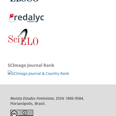
SCImago Journal Rank
Revista Estudos Feministas
, ISSN 1806-9584,
Florianópolis, Brasil.