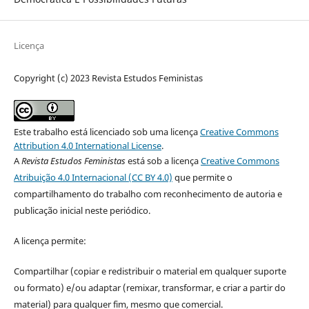
Licença
Copyright (c) 2023 Revista Estudos Feministas
Este trabalho está licenciado sob uma licença
Creative Commons
Attribution 4.0 International License
.
A
Revista Estudos Feministas
está sob a licença
Creative Commons
Atribuição 4.0 Internacional (CC BY 4.0)
que permite o
compartilhamento do trabalho com reconhecimento de autoria e
publicação inicial neste periódico.
A licença permite:
Compartilhar (copiar e redistribuir o material em qualquer suporte
ou formato) e/ou adaptar (remixar, transformar, e criar a partir do
material) para qualquer fim, mesmo que comercial.