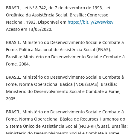
BRASIL. Lei Nº 8.742, de 7 de dezembro de 1993. Lei
Orgânica da Assistência Social. Brasília: Congresso
Nacional, 1993. Disponível em
https://bit.ly/2WsWkev
.
Acesso em 13/05/2020.
BRASIL. Ministério do Desenvolvimento Social e Combate à
Fome. Política Nacional de Assistência Social (PNAS).
Brasília: Ministério do Desenvolvimento Social e Combate à
Fome, 2004.
BRASIL. Ministério do Desenvolvimento Social e Combate à
Fome. Norma Operacional Básica (NOB/SUAS). Brasília:
Ministério do Desenvolvimento Social e Combate à Fome,
2005.
BRASIL. Ministério do Desenvolvimento Social e Combate à
Fome. Norma Operacional Básica de Recursos Humanos do
Sistema Único de Assistência Social (NOB-RH/Suas). Brasília:
Ministério do Desenvolvimento Social e Combate à Fome,