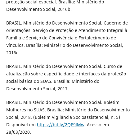
proteção social especial. Brasília: Ministério do
Desenvolvimento Social, 2016b.
BRASIL. Ministério do Desenvolvimento Social. Caderno de
orientações: Serviço de Proteção e Atendimento Integral à
Família e Serviço de Convivência e Fortalecimento de
Vínculos. Brasília: Ministério do Desenvolvimento Social,
2016c.
BRASIL. Ministério do Desenvolvimento Social. Curso de
atualização sobre especificidade e interfaces da proteção
social básica do SUAS. Brasília: Ministério do
Desenvolvimento Social, 2017.
BRASIL. Ministério do Desenvolvimento Social. Boletim
Mulheres no SUAS. Brasília: Ministério do Desenvolvimento
Social, 2018. (Boletim Vigilância Socioassistencial, n. 5)
Disponível em
https://bit.ly/2QP9lMw
. Acesso em
28/03/2020.