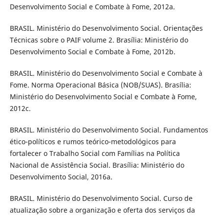
Desenvolvimento Social e Combate à Fome, 2012a.
BRASIL. Ministério do Desenvolvimento Social. Orientações
Técnicas sobre o PAIF volume 2. Brasília: Ministério do
Desenvolvimento Social e Combate à Fome, 2012b.
BRASIL. Ministério do Desenvolvimento Social e Combate à
Fome. Norma Operacional Básica (NOB/SUAS). Brasília:
Ministério do Desenvolvimento Social e Combate à Fome,
2012c.
BRASIL. Ministério do Desenvolvimento Social. Fundamentos
ético-políticos e rumos teórico-metodológicos para
fortalecer o Trabalho Social com Famílias na Política
Nacional de Assistência Social. Brasília: Ministério do
Desenvolvimento Social, 2016a.
BRASIL. Ministério do Desenvolvimento Social. Curso de
atualização sobre a organização e oferta dos serviços da