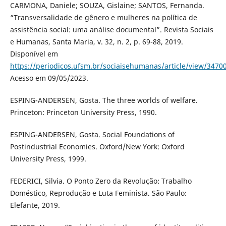
CARMONA, Daniele; SOUZA, Gislaine; SANTOS, Fernanda.
“Transversalidade de gênero e mulheres na política de
assistência social: uma análise documental”. Revista Sociais
e Humanas, Santa Maria, v. 32, n. 2, p. 69-88, 2019.
Disponível em
https://periodicos.ufsm.br/sociaisehumanas/article/view/3470
Acesso em 09/05/2023.
ESPING-ANDERSEN, Gosta. The three worlds of welfare.
Princeton: Princeton University Press, 1990.
ESPING-ANDERSEN, Gosta. Social Foundations of
Postindustrial Economies. Oxford/New York: Oxford
University Press, 1999.
FEDERICI, Silvia. O Ponto Zero da Revolução: Trabalho
Doméstico, Reprodução e Luta Feminista. São Paulo:
Elefante, 2019.