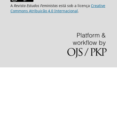
A
Revista Estudos Feministas
está sob a licença
Creative
Commons Atribuição 4.0 Internacional
.