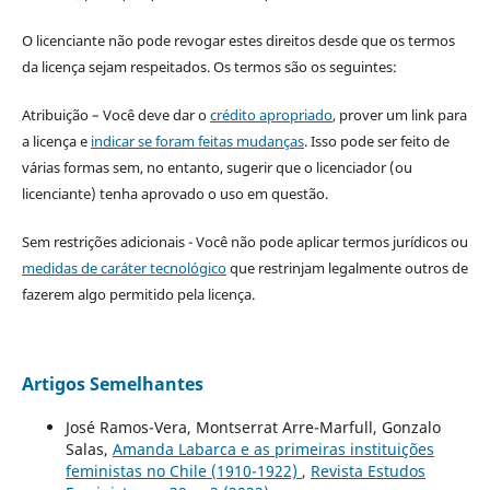
O licenciante não pode revogar estes direitos desde que os termos
da licença sejam respeitados. Os termos são os seguintes:
Atribuição – Você deve dar o
crédito apropriado
, prover um link para
a licença e
indicar se foram feitas mudanças
. Isso pode ser feito de
várias formas sem, no entanto, sugerir que o licenciador (ou
licenciante) tenha aprovado o uso em questão.
Sem restrições adicionais - Você não pode aplicar termos jurídicos ou
medidas de caráter tecnológico
que restrinjam legalmente outros de
fazerem algo permitido pela licença.
Artigos Semelhantes
José Ramos-Vera, Montserrat Arre-Marfull, Gonzalo
Salas,
Amanda Labarca e as primeiras instituições
feministas no Chile (1910-1922)
,
Revista Estudos