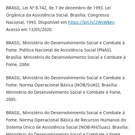
BRASIL. Lei Nº 8.742, de 7 de dezembro de 1993. Lei
Orgânica da Assistência Social. Brasília: Congresso
Nacional, 1993. Disponível em
https://bit.ly/2WsWkev
.
Acesso em 13/05/2020.
BRASIL. Ministério do Desenvolvimento Social e Combate à
Fome. Política Nacional de Assistência Social (PNAS).
Brasília: Ministério do Desenvolvimento Social e Combate à
Fome, 2004.
BRASIL. Ministério do Desenvolvimento Social e Combate à
Fome. Norma Operacional Básica (NOB/SUAS). Brasília:
Ministério do Desenvolvimento Social e Combate à Fome,
2005.
BRASIL. Ministério do Desenvolvimento Social e Combate à
Fome. Norma Operacional Básica de Recursos Humanos do
Sistema Único de Assistência Social (NOB-RH/Suas). Brasília:
Ministério do Desenvolvimento Social e Combate à Fome,