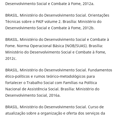
Desenvolvimento Social e Combate à Fome, 2012a.
BRASIL. Ministério do Desenvolvimento Social. Orientações
Técnicas sobre o PAIF volume 2. Brasília: Ministério do
Desenvolvimento Social e Combate à Fome, 2012b.
BRASIL. Ministério do Desenvolvimento Social e Combate à
Fome. Norma Operacional Básica (NOB/SUAS). Brasília:
Ministério do Desenvolvimento Social e Combate à Fome,
2012c.
BRASIL. Ministério do Desenvolvimento Social. Fundamentos
ético-políticos e rumos teórico-metodológicos para
fortalecer o Trabalho Social com Famílias na Política
Nacional de Assistência Social. Brasília: Ministério do
Desenvolvimento Social, 2016a.
BRASIL. Ministério do Desenvolvimento Social. Curso de
atualização sobre a organização e oferta dos serviços da