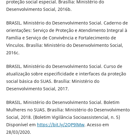
proteção social especial. Brasília: Ministério do
Desenvolvimento Social, 2016b.
BRASIL. Ministério do Desenvolvimento Social. Caderno de
orientações: Serviço de Proteção e Atendimento Integral à
Família e Serviço de Convivência e Fortalecimento de
Vínculos. Brasília: Ministério do Desenvolvimento Social,
2016c.
BRASIL. Ministério do Desenvolvimento Social. Curso de
atualização sobre especificidade e interfaces da proteção
social básica do SUAS. Brasília: Ministério do
Desenvolvimento Social, 2017.
BRASIL. Ministério do Desenvolvimento Social. Boletim
Mulheres no SUAS. Brasília: Ministério do Desenvolvimento
Social, 2018. (Boletim Vigilância Socioassistencial, n. 5)
Disponível em
https://bit.ly/2QP9lMw
. Acesso em
28/03/2020.