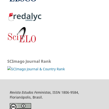
SCImago Journal Rank
Revista Estudos Feministas
, ISSN 1806-9584,
Florianópolis, Brasil.