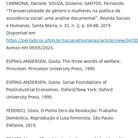
CARMONA, Daniele; SOUZA, Gislaine; SANTOS, Fernanda.
“Transversalidade de gênero e mulheres na política de
assistência social: uma análise documental”. Revista Sociais
e Humanas, Santa Maria, v. 32, n. 2, p. 69-88, 2019.
Disponível em
https://periodicos.ufsm.br/sociaisehumanas/article/view/3470
Acesso em 09/05/2023.
ESPING-ANDERSEN, Gosta. The three worlds of welfare.
Princeton: Princeton University Press, 1990.
ESPING-ANDERSEN, Gosta. Social Foundations of
Postindustrial Economies. Oxford/New York: Oxford
University Press, 1999.
FEDERICI, Silvia. O Ponto Zero da Revolução: Trabalho
Doméstico, Reprodução e Luta Feminista. São Paulo:
Elefante, 2019.