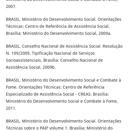
2007.
BRASIL. Ministério do Desenvolvimento Social. Orientações
Técnicas: Centro de Referência de Assistência Social.
Brasília: Ministério do Desenvolvimento Social, 2009a.
BRASIL. Conselho Nacional de Assistência Social. Resolução
N. 109/2009. Tipificação Nacional de Serviços
Socioassistenciais. Brasília: Conselho Nacional de
Assistência Social, 2009b.
BRASIL. Ministério do Desenvolvimento Social e Combate à
Fome. Orientações Técnicas: Centro de Referência
Especializado de Assistência Social - CREAS. Brasília:
Ministério do Desenvolvimento Social e Combate à Fome,
2011.
BRASIL. Ministério do Desenvolvimento Social. Orientações
Técnicas sobre o PAIF volume 1. Brasília: Ministério do