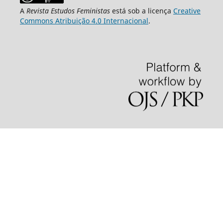
A
Revista Estudos Feministas
está sob a licença
Creative
Commons Atribuição 4.0 Internacional
.