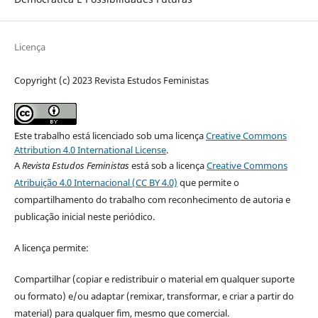
Licença
Copyright (c) 2023 Revista Estudos Feministas
Este trabalho está licenciado sob uma licença
Creative Commons
Attribution 4.0 International License
.
A
Revista Estudos Feministas
está sob a licença
Creative Commons
Atribuição 4.0 Internacional (CC BY 4.0)
que permite o
compartilhamento do trabalho com reconhecimento de autoria e
publicação inicial neste periódico.
A licença permite:
Compartilhar (copiar e redistribuir o material em qualquer suporte
ou formato) e/ou adaptar (remixar, transformar, e criar a partir do
material) para qualquer fim, mesmo que comercial.