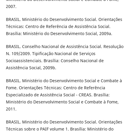
2007.
BRASIL. Ministério do Desenvolvimento Social. Orientações
Técnicas: Centro de Referência de Assistência Social.
Brasília: Ministério do Desenvolvimento Social, 2009a.
BRASIL. Conselho Nacional de Assistência Social. Resolução
N. 109/2009. Tipificação Nacional de Serviços
Socioassistenciais. Brasília: Conselho Nacional de
Assistência Social, 2009b.
BRASIL. Ministério do Desenvolvimento Social e Combate à
Fome. Orientações Técnicas: Centro de Referência
Especializado de Assistência Social - CREAS. Brasília:
Ministério do Desenvolvimento Social e Combate à Fome,
2011.
BRASIL. Ministério do Desenvolvimento Social. Orientações
Técnicas sobre o PAIF volume 1. Brasília: Ministério do