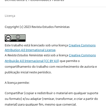
Licença
Copyright (c) 2023 Revista Estudos Feministas
Este trabalho está licenciado sob uma licença
Creative Commons
Attribution 4.0 International License
.
A
Revista Estudos Feministas
está sob a licença
Creative Commons
Atribuição 4.0 Internacional (CC BY 4.0)
que permite o
compartilhamento do trabalho com reconhecimento de autoria e
publicação inicial neste periódico.
A licença permite:
Compartilhar (copiar e redistribuir o material em qualquer suporte
ou formato) e/ou adaptar (remixar, transformar, e criar a partir do
material) para qualquer fim, mesmo que comercial.