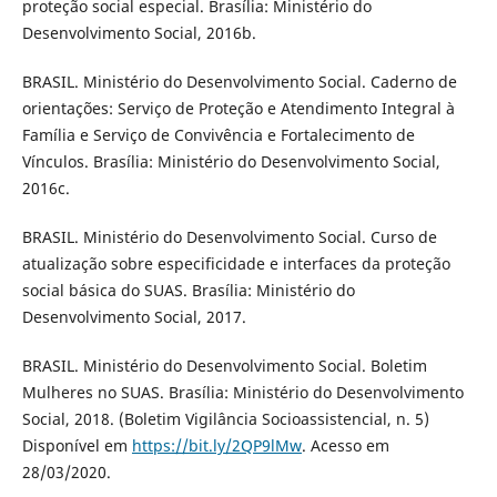
proteção social especial. Brasília: Ministério do
Desenvolvimento Social, 2016b.
BRASIL. Ministério do Desenvolvimento Social. Caderno de
orientações: Serviço de Proteção e Atendimento Integral à
Família e Serviço de Convivência e Fortalecimento de
Vínculos. Brasília: Ministério do Desenvolvimento Social,
2016c.
BRASIL. Ministério do Desenvolvimento Social. Curso de
atualização sobre especificidade e interfaces da proteção
social básica do SUAS. Brasília: Ministério do
Desenvolvimento Social, 2017.
BRASIL. Ministério do Desenvolvimento Social. Boletim
Mulheres no SUAS. Brasília: Ministério do Desenvolvimento
Social, 2018. (Boletim Vigilância Socioassistencial, n. 5)
Disponível em
https://bit.ly/2QP9lMw
. Acesso em
28/03/2020.