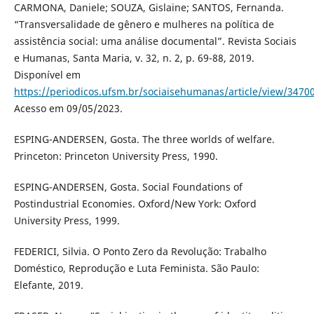
CARMONA, Daniele; SOUZA, Gislaine; SANTOS, Fernanda.
“Transversalidade de gênero e mulheres na política de
assistência social: uma análise documental”. Revista Sociais
e Humanas, Santa Maria, v. 32, n. 2, p. 69-88, 2019.
Disponível em
https://periodicos.ufsm.br/sociaisehumanas/article/view/3470
Acesso em 09/05/2023.
ESPING-ANDERSEN, Gosta. The three worlds of welfare.
Princeton: Princeton University Press, 1990.
ESPING-ANDERSEN, Gosta. Social Foundations of
Postindustrial Economies. Oxford/New York: Oxford
University Press, 1999.
FEDERICI, Silvia. O Ponto Zero da Revolução: Trabalho
Doméstico, Reprodução e Luta Feminista. São Paulo:
Elefante, 2019.