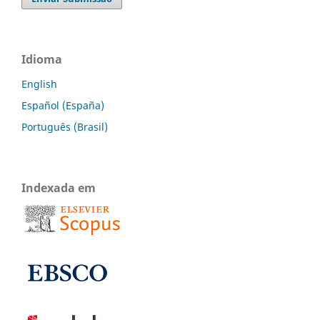
Idioma
English
Español (España)
Português (Brasil)
Indexada em