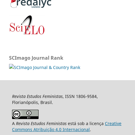
SCImago Journal Rank
Revista Estudos Feministas
, ISSN 1806-9584,
Florianópolis, Brasil.
A
Revista Estudos Feministas
está sob a licença
Creative
Commons Atribuição 4.0 Internacional
.