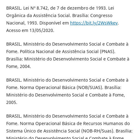
BRASIL. Lei Nº 8.742, de 7 de dezembro de 1993. Lei
Orgânica da Assistência Social. Brasília: Congresso
Nacional, 1993. Disponível em
https://bit.ly/2WsWkev
.
Acesso em 13/05/2020.
BRASIL. Ministério do Desenvolvimento Social e Combate à
Fome. Política Nacional de Assistência Social (PNAS).
Brasília: Ministério do Desenvolvimento Social e Combate à
Fome, 2004.
BRASIL. Ministério do Desenvolvimento Social e Combate à
Fome. Norma Operacional Básica (NOB/SUAS). Brasília:
Ministério do Desenvolvimento Social e Combate à Fome,
2005.
BRASIL. Ministério do Desenvolvimento Social e Combate à
Fome. Norma Operacional Básica de Recursos Humanos do
Sistema Único de Assistência Social (NOB-RH/Suas). Brasília:
Ministério do Desenvolvimento Social e Combate à Fome,