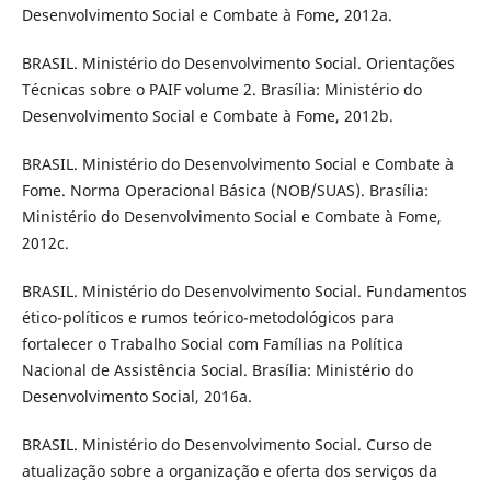
Desenvolvimento Social e Combate à Fome, 2012a.
BRASIL. Ministério do Desenvolvimento Social. Orientações
Técnicas sobre o PAIF volume 2. Brasília: Ministério do
Desenvolvimento Social e Combate à Fome, 2012b.
BRASIL. Ministério do Desenvolvimento Social e Combate à
Fome. Norma Operacional Básica (NOB/SUAS). Brasília:
Ministério do Desenvolvimento Social e Combate à Fome,
2012c.
BRASIL. Ministério do Desenvolvimento Social. Fundamentos
ético-políticos e rumos teórico-metodológicos para
fortalecer o Trabalho Social com Famílias na Política
Nacional de Assistência Social. Brasília: Ministério do
Desenvolvimento Social, 2016a.
BRASIL. Ministério do Desenvolvimento Social. Curso de
atualização sobre a organização e oferta dos serviços da