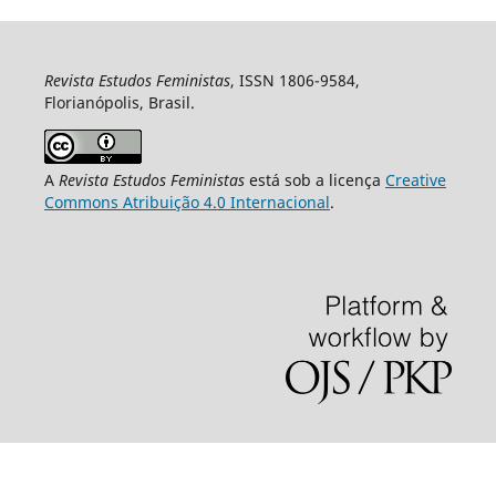
Revista Estudos Feministas
, ISSN 1806-9584,
Florianópolis, Brasil.
A
Revista Estudos Feministas
está sob a licença
Creative
Commons Atribuição 4.0 Internacional
.