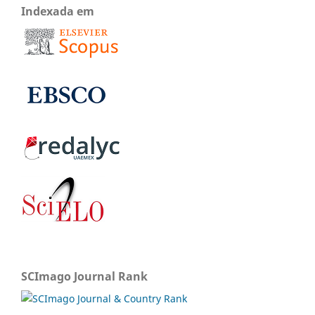
Indexada em
SCImago Journal Rank