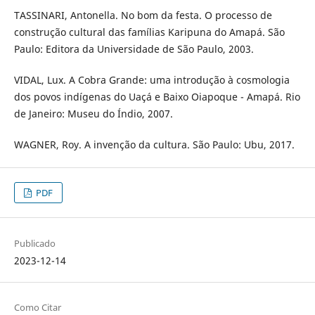
TASSINARI, Antonella. No bom da festa. O processo de
construção cultural das famílias Karipuna do Amapá. São
Paulo: Editora da Universidade de São Paulo, 2003.
VIDAL, Lux. A Cobra Grande: uma introdução à cosmologia
dos povos indígenas do Uaçá e Baixo Oiapoque - Amapá. Rio
de Janeiro: Museu do Índio, 2007.
WAGNER, Roy. A invenção da cultura. São Paulo: Ubu, 2017.
PDF
Publicado
2023-12-14
Como Citar