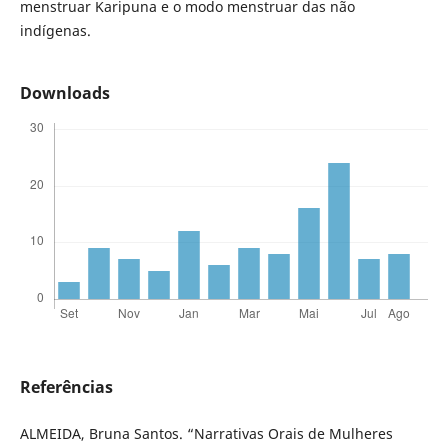
menstruar Karipuna e o modo menstruar das não
indígenas.
Downloads
Referências
ALMEIDA, Bruna Santos. “Narrativas Orais de Mulheres