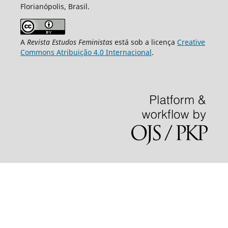
Florianópolis, Brasil.
A
Revista Estudos Feministas
está sob a licença
Creative
Commons Atribuição 4.0 Internacional
.