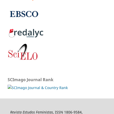
SCImago Journal Rank
Revista Estudos Feministas
, ISSN 1806-9584,