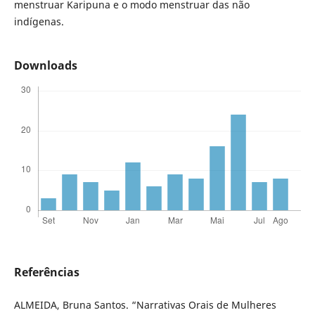
menstruar Karipuna e o modo menstruar das não
indígenas.
Downloads
Referências
ALMEIDA, Bruna Santos. “Narrativas Orais de Mulheres