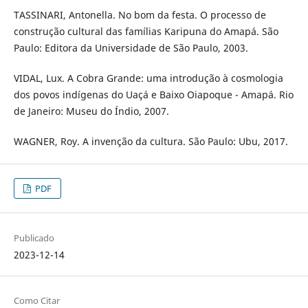
TASSINARI, Antonella. No bom da festa. O processo de
construção cultural das famílias Karipuna do Amapá. São
Paulo: Editora da Universidade de São Paulo, 2003.
VIDAL, Lux. A Cobra Grande: uma introdução à cosmologia
dos povos indígenas do Uaçá e Baixo Oiapoque - Amapá. Rio
de Janeiro: Museu do Índio, 2007.
WAGNER, Roy. A invenção da cultura. São Paulo: Ubu, 2017.
PDF
Publicado
2023-12-14
Como Citar