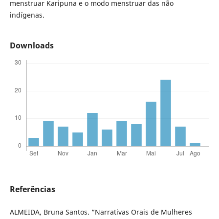
menstruar Karipuna e o modo menstruar das não
indígenas.
Downloads
Referências
ALMEIDA, Bruna Santos. “Narrativas Orais de Mulheres