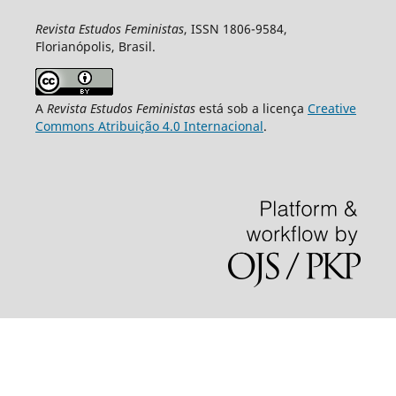
Revista Estudos Feministas
, ISSN 1806-9584,
Florianópolis, Brasil.
A
Revista Estudos Feministas
está sob a licença
Creative
Commons Atribuição 4.0 Internacional
.