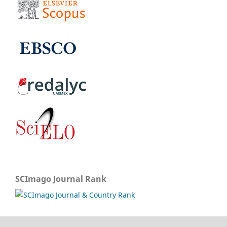
SCImago Journal Rank