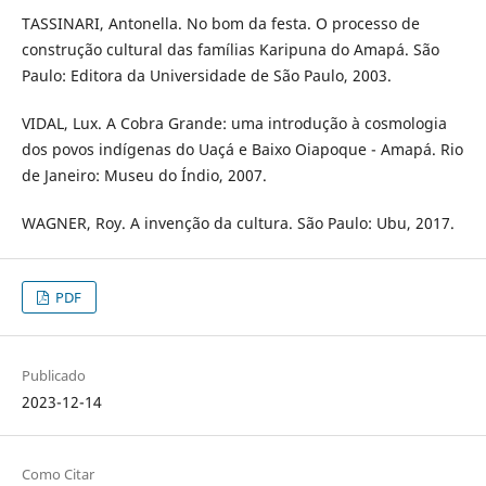
TASSINARI, Antonella. No bom da festa. O processo de
construção cultural das famílias Karipuna do Amapá. São
Paulo: Editora da Universidade de São Paulo, 2003.
VIDAL, Lux. A Cobra Grande: uma introdução à cosmologia
dos povos indígenas do Uaçá e Baixo Oiapoque - Amapá. Rio
de Janeiro: Museu do Índio, 2007.
WAGNER, Roy. A invenção da cultura. São Paulo: Ubu, 2017.
PDF
Publicado
2023-12-14
Como Citar