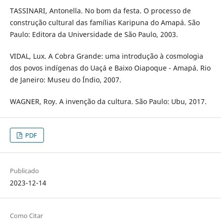
TASSINARI, Antonella. No bom da festa. O processo de
construção cultural das famílias Karipuna do Amapá. São
Paulo: Editora da Universidade de São Paulo, 2003.
VIDAL, Lux. A Cobra Grande: uma introdução à cosmologia
dos povos indígenas do Uaçá e Baixo Oiapoque - Amapá. Rio
de Janeiro: Museu do Índio, 2007.
WAGNER, Roy. A invenção da cultura. São Paulo: Ubu, 2017.
PDF
Publicado
2023-12-14
Como Citar