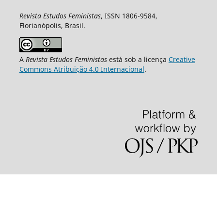
Revista Estudos Feministas
, ISSN 1806-9584,
Florianópolis, Brasil.
A
Revista Estudos Feministas
está sob a licença
Creative
Commons Atribuição 4.0 Internacional
.