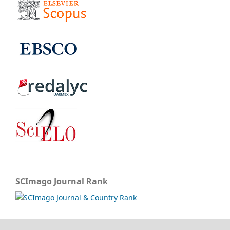
SCImago Journal Rank