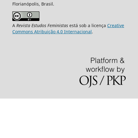
Florianópolis, Brasil.
A
Revista Estudos Feministas
está sob a licença
Creative
Commons Atribuição 4.0 Internacional
.