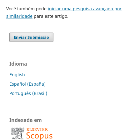
Você também pode
iniciar uma pesquisa avançada por
similaridade
para este artigo.
Enviar Submissão
Idioma
English
Español (España)
Português (Brasil)
Indexada em