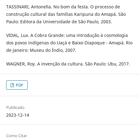
TASSINARI, Antonella. No bom da festa. O processo de
construção cultural das famílias Karipuna do Amapá. São
Paulo: Editora da Universidade de São Paulo, 2003.
VIDAL, Lux. A Cobra Grande: uma introdução à cosmologia
dos povos indígenas do Uaçá e Baixo Oiapoque - Amapá. Rio
de Janeiro: Museu do Índio, 2007.
WAGNER, Roy. A invenção da cultura. São Paulo: Ubu, 2017.
PDF
Publicado
2023-12-14
Como Citar