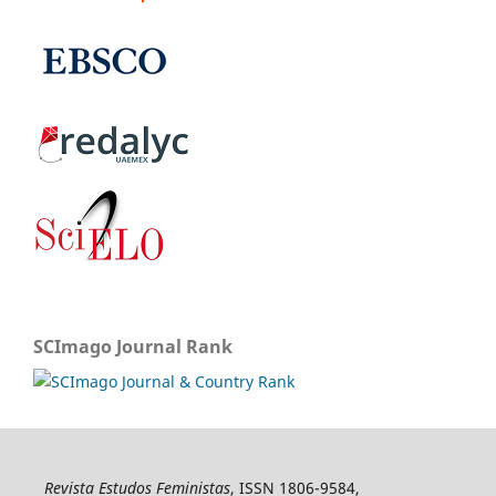
SCImago Journal Rank
Revista Estudos Feministas
, ISSN 1806-9584,