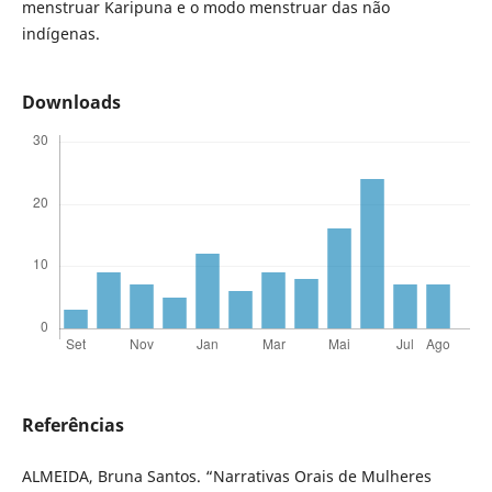
menstruar Karipuna e o modo menstruar das não
indígenas.
Downloads
Referências
ALMEIDA, Bruna Santos. “Narrativas Orais de Mulheres