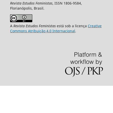
Revista Estudos Feministas
, ISSN 1806-9584,
Florianópolis, Brasil.
A
Revista Estudos Feministas
está sob a licença
Creative
Commons Atribuição 4.0 Internacional
.