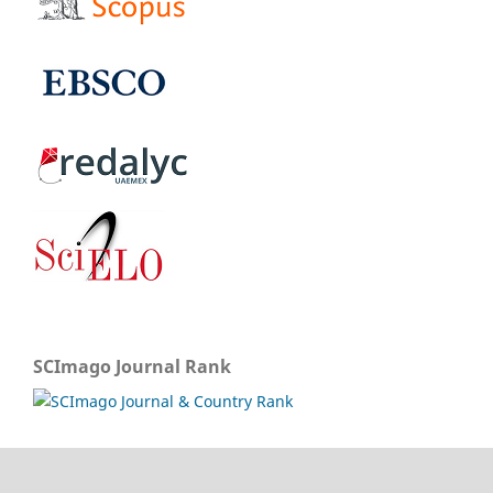
SCImago Journal Rank