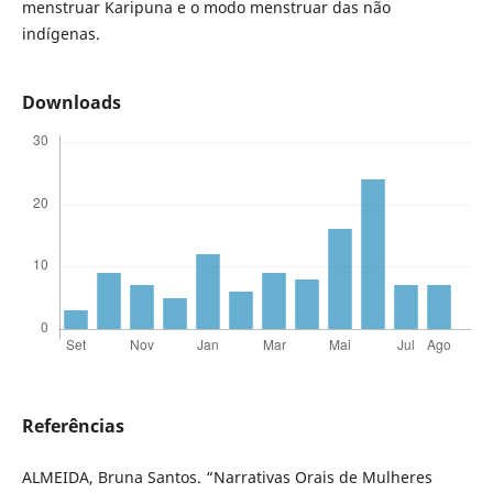
menstruar Karipuna e o modo menstruar das não
indígenas.
Downloads
Referências
ALMEIDA, Bruna Santos. “Narrativas Orais de Mulheres