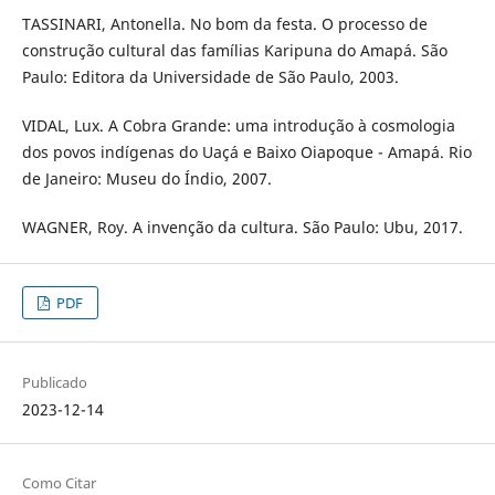
TASSINARI, Antonella. No bom da festa. O processo de
construção cultural das famílias Karipuna do Amapá. São
Paulo: Editora da Universidade de São Paulo, 2003.
VIDAL, Lux. A Cobra Grande: uma introdução à cosmologia
dos povos indígenas do Uaçá e Baixo Oiapoque - Amapá. Rio
de Janeiro: Museu do Índio, 2007.
WAGNER, Roy. A invenção da cultura. São Paulo: Ubu, 2017.
PDF
Publicado
2023-12-14
Como Citar