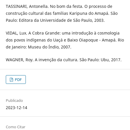
TASSINARI, Antonella. No bom da festa. O processo de
construção cultural das famílias Karipuna do Amapá. São
Paulo: Editora da Universidade de São Paulo, 2003.
VIDAL, Lux. A Cobra Grande: uma introdução à cosmologia
dos povos indígenas do Uaçá e Baixo Oiapoque - Amapá. Rio
de Janeiro: Museu do Índio, 2007.
WAGNER, Roy. A invenção da cultura. São Paulo: Ubu, 2017.
PDF
Publicado
2023-12-14
Como Citar