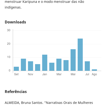
menstruar Karipuna e o modo menstruar das não
indígenas.
Downloads
Referências
ALMEIDA, Bruna Santos. “Narrativas Orais de Mulheres