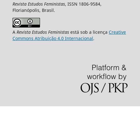
Revista Estudos Feministas
, ISSN 1806-9584,
Florianópolis, Brasil.
A
Revista Estudos Feministas
está sob a licença
Creative
Commons Atribuição 4.0 Internacional
.