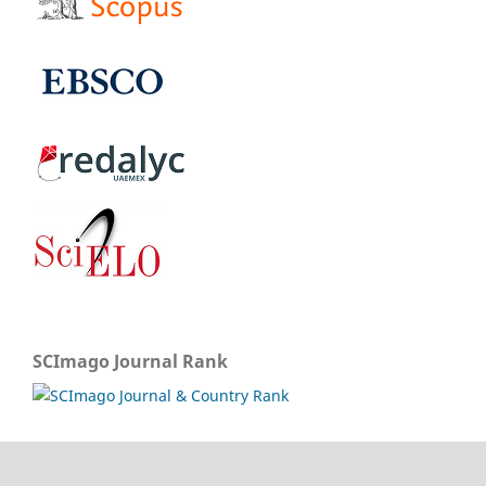
SCImago Journal Rank