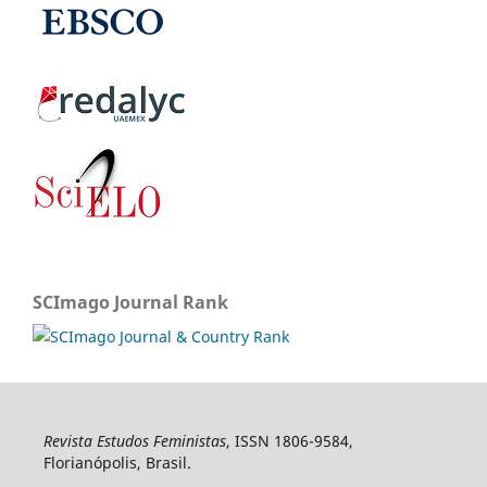
SCImago Journal Rank
Revista Estudos Feministas
, ISSN 1806-9584,
Florianópolis, Brasil.