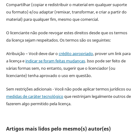
Compartilhar (copiar e redistribuir o material em qualquer suporte
ou formato) e/ou adaptar (remixar, transformar, e criar a partir do
material) para qualquer fim, mesmo que comercial.
O licenciante não pode revogar estes direitos desde que os termos
da licença sejam respeitados. Os termos são os seguintes:
Atribuição – Você deve dar o
crédito apropriado
, prover um link para
a licença e
indicar se foram feitas mudanças
. Isso pode ser feito de
várias formas sem, no entanto, sugerir que o licenciador (ou
licenciante) tenha aprovado o uso em questão.
Sem restrições adicionais - Você não pode aplicar termos jurídicos ou
medidas de caráter tecnológico
que restrinjam legalmente outros de
fazerem algo permitido pela licença.
Artigos mais lidos pelo mesmo(s) autor(es)