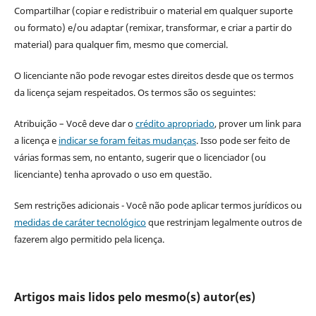
Compartilhar (copiar e redistribuir o material em qualquer suporte
ou formato) e/ou adaptar (remixar, transformar, e criar a partir do
material) para qualquer fim, mesmo que comercial.
O licenciante não pode revogar estes direitos desde que os termos
da licença sejam respeitados. Os termos são os seguintes:
Atribuição – Você deve dar o
crédito apropriado
, prover um link para
a licença e
indicar se foram feitas mudanças
. Isso pode ser feito de
várias formas sem, no entanto, sugerir que o licenciador (ou
licenciante) tenha aprovado o uso em questão.
Sem restrições adicionais - Você não pode aplicar termos jurídicos ou
medidas de caráter tecnológico
que restrinjam legalmente outros de
fazerem algo permitido pela licença.
Artigos mais lidos pelo mesmo(s) autor(es)