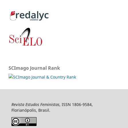
SCImago Journal Rank
Revista Estudos Feministas
, ISSN 1806-9584,
Florianópolis, Brasil.