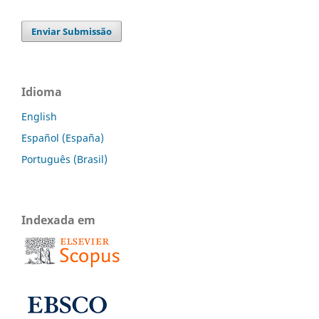
Enviar Submissão
Idioma
English
Español (España)
Português (Brasil)
Indexada em