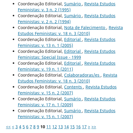
Coordenação Editorial,
Sumário
,
Revista Estudos
Feministas: v. 3 n. 2 (1995)
Coordenação Editorial,
Sumário
,
Revista Estudos
Feministas: v. 2 n. 2 (1994)
Coordenação Editorial,
Nota de Falecimento
,
Revista
Estudos Feministas: v. 18 n. 3 (2010)
Coordenação Editorial,
Editorial
,
Revista Estudos
Feministas: v. 13 n. 1 (2005)
Coordenação Editorial,
Editorial
,
Revista Estudos
Feministas: Special Issue - 1999
Coordenação Editorial,
Editorial
,
Revista Estudos
Feministas: v. 19 n. 1 (2011)
Coordenação Editorial,
Colaboradoras/es
,
Revista
Estudos Feministas: v. 18 n. 3 (2010)
Coordenação Editorial,
Contents
,
Revista Estudos
Feministas: v. 15 n. 2 (2007)
Coordenação Editorial,
Sumário
,
Revista Estudos
Feministas: v. 17 n. 1 (2009)
Coordenação Editorial,
Sumário
,
Revista Estudos
Feministas: v. 15 n. 1 (2007)
<<
<
3
4
5
6
7
8
9
10
11
12
13
14
15
16
17
>
>>