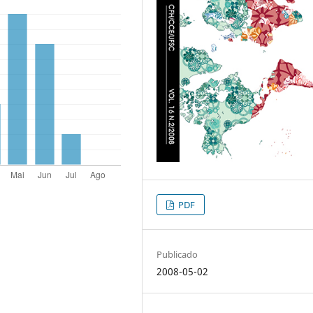
PDF
Publicado
2008-05-02