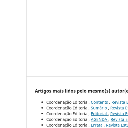
Artigos mais lidos pelo mesmo(s) autor(e
Coordenação Editorial,
Contents
,
Revista 
Coordenação Editorial,
Sumário
,
Revista E
Coordenação Editorial,
Editorial
,
Revista E
Coordenação Editorial,
AGENDA
,
Revista E
Coordenação Editorial,
Errata
,
Revista Est