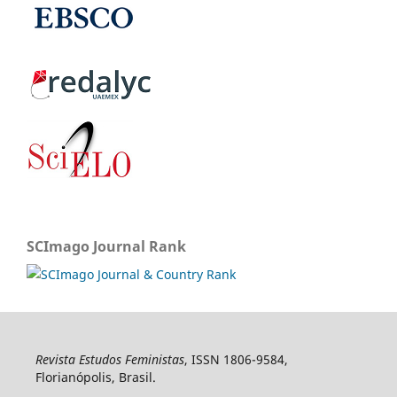
SCImago Journal Rank
Revista Estudos Feministas
, ISSN 1806-9584,
Florianópolis, Brasil.