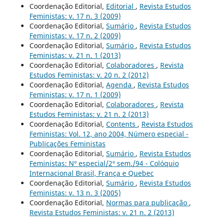
Coordenação Editorial,
Editorial
,
Revista Estudos
Feministas: v. 17 n. 3 (2009)
Coordenação Editorial,
Sumário
,
Revista Estudos
Feministas: v. 17 n. 2 (2009)
Coordenação Editorial,
Sumário
,
Revista Estudos
Feministas: v. 21 n. 1 (2013)
Coordenação Editorial,
Colaboradores
,
Revista
Estudos Feministas: v. 20 n. 2 (2012)
Coordenação Editorial,
Agenda
,
Revista Estudos
Feministas: v. 17 n. 1 (2009)
Coordenação Editorial,
Colaboradores
,
Revista
Estudos Feministas: v. 21 n. 2 (2013)
Coordenação Editorial,
Contents
,
Revista Estudos
Feministas: Vol. 12, ano 2004, Número especial -
Publicações Feministas
Coordenação Editorial,
Sumário
,
Revista Estudos
Feministas: Nº especial/2º sem./94 - Colóquio
Internacional Brasil, França e Quebec
Coordenação Editorial,
Sumário
,
Revista Estudos
Feministas: v. 13 n. 3 (2005)
Coordenação Editorial,
Normas para publicação
,
Revista Estudos Feministas: v. 21 n. 2 (2013)