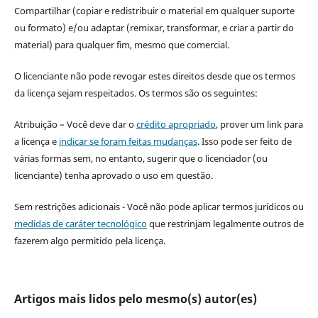
Compartilhar (copiar e redistribuir o material em qualquer suporte
ou formato) e/ou adaptar (remixar, transformar, e criar a partir do
material) para qualquer fim, mesmo que comercial.
O licenciante não pode revogar estes direitos desde que os termos
da licença sejam respeitados. Os termos são os seguintes:
Atribuição – Você deve dar o
crédito apropriado
, prover um link para
a licença e
indicar se foram feitas mudanças
. Isso pode ser feito de
várias formas sem, no entanto, sugerir que o licenciador (ou
licenciante) tenha aprovado o uso em questão.
Sem restrições adicionais - Você não pode aplicar termos jurídicos ou
medidas de caráter tecnológico
que restrinjam legalmente outros de
fazerem algo permitido pela licença.
Artigos mais lidos pelo mesmo(s) autor(es)