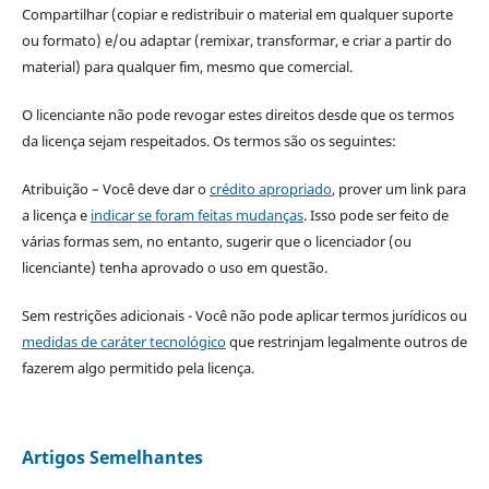
Compartilhar (copiar e redistribuir o material em qualquer suporte
ou formato) e/ou adaptar (remixar, transformar, e criar a partir do
material) para qualquer fim, mesmo que comercial.
O licenciante não pode revogar estes direitos desde que os termos
da licença sejam respeitados. Os termos são os seguintes:
Atribuição – Você deve dar o
crédito apropriado
, prover um link para
a licença e
indicar se foram feitas mudanças
. Isso pode ser feito de
várias formas sem, no entanto, sugerir que o licenciador (ou
licenciante) tenha aprovado o uso em questão.
Sem restrições adicionais - Você não pode aplicar termos jurídicos ou
medidas de caráter tecnológico
que restrinjam legalmente outros de
fazerem algo permitido pela licença.
Artigos Semelhantes