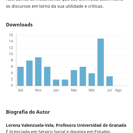
os discursos em torno da sua utilidade e críticas.
Downloads
Biografia do Autor
Lorena Valenzuela-Vela,
Profesora Universidad de Granada
É licenciada em Serviço Social e doutora em Estudos,