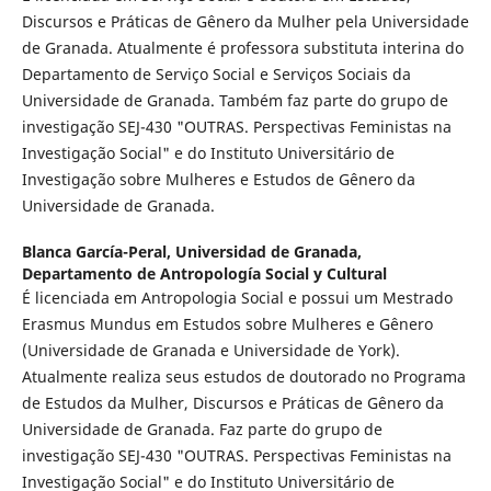
Discursos e Práticas de Gênero da Mulher pela Universidade
de Granada. Atualmente é professora substituta interina do
Departamento de Serviço Social e Serviços Sociais da
Universidade de Granada. Também faz parte do grupo de
investigação SEJ-430 "OUTRAS. Perspectivas Feministas na
Investigação Social" e do Instituto Universitário de
Investigação sobre Mulheres e Estudos de Gênero da
Universidade de Granada.
Blanca García-Peral,
Universidad de Granada,
Departamento de Antropología Social y Cultural
É licenciada em Antropologia Social e possui um Mestrado
Erasmus Mundus em Estudos sobre Mulheres e Gênero
(Universidade de Granada e Universidade de York).
Atualmente realiza seus estudos de doutorado no Programa
de Estudos da Mulher, Discursos e Práticas de Gênero da
Universidade de Granada. Faz parte do grupo de
investigação SEJ-430 "OUTRAS. Perspectivas Feministas na
Investigação Social" e do Instituto Universitário de