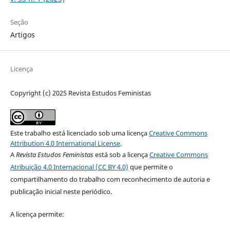
Seção
Artigos
Licença
Copyright (c) 2025 Revista Estudos Feministas
Este trabalho está licenciado sob uma licença
Creative Commons
Attribution 4.0 International License
.
A
Revista Estudos Feministas
está sob a licença
Creative Commons
Atribuição 4.0 Internacional (CC BY 4.0)
que permite o
compartilhamento do trabalho com reconhecimento de autoria e
publicação inicial neste periódico.
A licença permite: