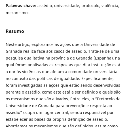
Palavras-chave:
assédio, universidade, protocolo, violência,
mecanismos
Resumo
Neste artigo, exploramos as ações que a Universidade de
Granada realiza face aos casos de assédio. Trata-se de uma
pesquisa qualitativa na província de Granada (Espanha), na
qual foram analisadas as respostas que dita instituição está
a dar às violências que afetam a comunidade universitária
no contexto das políticas de igualdade. Especificamente,
foram investigadas as ações que estão sendo desenvolvidas
perante o assédio, como este está a ser definido e quais são
os mecanismos que são ativados. Entre eles, o “Protocolo da
Universidade de Granada para prevenção e resposta ao
assédio” ocupa um lugar central, sendo responsável por
estabelecer as bases da própria definição de assédio.
Abordamos os mecanismos que são definidos, assim como