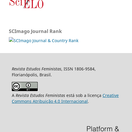
SCImago Journal Rank
Revista Estudos Feministas
, ISSN 1806-9584,
Florianópolis, Brasil.
A
Revista Estudos Feministas
está sob a licença
Creative
Commons Atribuição 4.0 Internacional
.