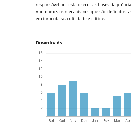
responsável por estabelecer as bases da própria
Abordamos os mecanismos que são definidos, a
em torno da sua utilidade e críticas.
Downloads