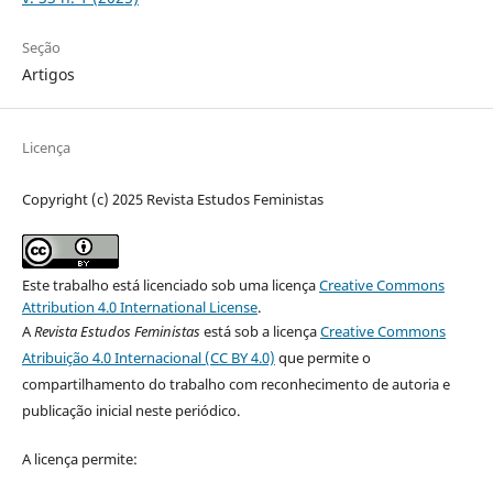
Seção
Artigos
Licença
Copyright (c) 2025 Revista Estudos Feministas
Este trabalho está licenciado sob uma licença
Creative Commons
Attribution 4.0 International License
.
A
Revista Estudos Feministas
está sob a licença
Creative Commons
Atribuição 4.0 Internacional (CC BY 4.0)
que permite o
compartilhamento do trabalho com reconhecimento de autoria e
publicação inicial neste periódico.
A licença permite: