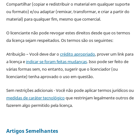
Compartilhar (copiar e redistribuir o material em qualquer suporte
ou formato) e/ou adaptar (remixar, transformar, e criar a partir do
material) para qualquer fim, mesmo que comercial.
O licenciante não pode revogar estes direitos desde que os termos
da licença sejam respeitados. Os termos são os seguintes:
Atribuição – Você deve dar o
crédito apropriado
, prover um link para
a licença e
indicar se foram feitas mudanças
. Isso pode ser feito de
várias formas sem, no entanto, sugerir que o licenciador (ou
licenciante) tenha aprovado o uso em questão.
Sem restrições adicionais - Você não pode aplicar termos jurídicos ou
medidas de caráter tecnológico
que restrinjam legalmente outros de
fazerem algo permitido pela licença.
Artigos Semelhantes