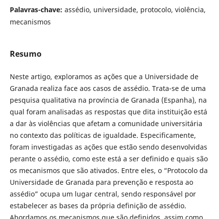
Palavras-chave:
assédio, universidade, protocolo, violência,
mecanismos
Resumo
Neste artigo, exploramos as ações que a Universidade de
Granada realiza face aos casos de assédio. Trata-se de uma
pesquisa qualitativa na província de Granada (Espanha), na
qual foram analisadas as respostas que dita instituição está
a dar às violências que afetam a comunidade universitária
no contexto das políticas de igualdade. Especificamente,
foram investigadas as ações que estão sendo desenvolvidas
perante o assédio, como este está a ser definido e quais são
os mecanismos que são ativados. Entre eles, o “Protocolo da
Universidade de Granada para prevenção e resposta ao
assédio” ocupa um lugar central, sendo responsável por
estabelecer as bases da própria definição de assédio.
Abordamos os mecanismos que são definidos, assim como