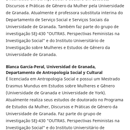
Discursos e Práticas de Gênero da Mulher pela Universidade
de Granada. Atualmente é professora substituta interina do
Departamento de Serviço Social e Serviços Sociais da
Universidade de Granada. Também faz parte do grupo de
investigação SEJ-430 "OUTRAS. Perspectivas Feministas na
Investigação Social" e do Instituto Universitário de
Investigação sobre Mulheres e Estudos de Gênero da
Universidade de Granada.
Blanca García-Peral,
Universidad de Granada,
Departamento de Antropología Social y Cultural
É licenciada em Antropologia Social e possui um Mestrado
Erasmus Mundus em Estudos sobre Mulheres e Gênero
(Universidade de Granada e Universidade de York).
Atualmente realiza seus estudos de doutorado no Programa
de Estudos da Mulher, Discursos e Práticas de Gênero da
Universidade de Granada. Faz parte do grupo de
investigação SEJ-430 "OUTRAS. Perspectivas Feministas na
Investigação Social" e do Instituto Universitário de