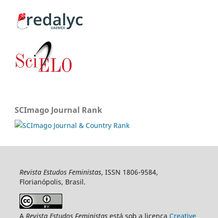
SCImago Journal Rank
Revista Estudos Feministas
, ISSN 1806-9584,
Florianópolis, Brasil.
A
Revista Estudos Feministas
está sob a licença
Creative