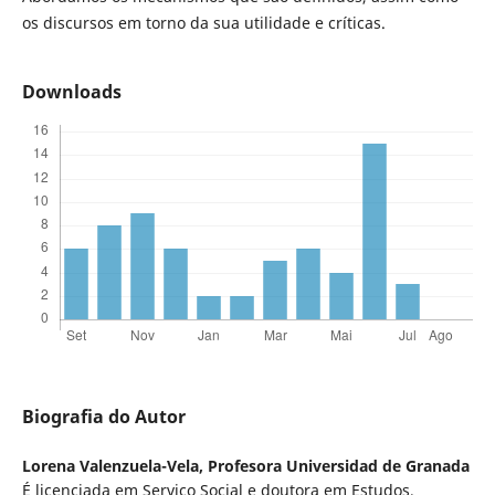
os discursos em torno da sua utilidade e críticas.
Downloads
Biografia do Autor
Lorena Valenzuela-Vela,
Profesora Universidad de Granada
É licenciada em Serviço Social e doutora em Estudos,