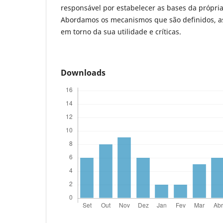
responsável por estabelecer as bases da própria
Abordamos os mecanismos que são definidos, a
em torno da sua utilidade e críticas.
Downloads