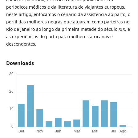
periódicos médicos e da literatura de viajantes europeus,
neste artigo, enfocamos o cenário da assistência ao parto, o
perfil das mulheres negras que atuaram como parteiras no
Rio de Janeiro ao longo da primeira metade do século XIX, e
as experiências do parto para mulheres africanas e
descendentes.
Downloads