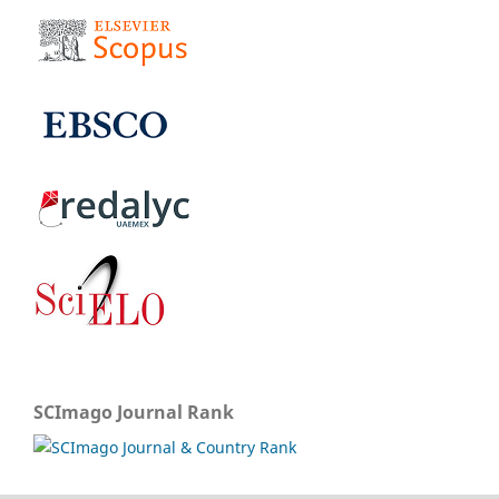
SCImago Journal Rank