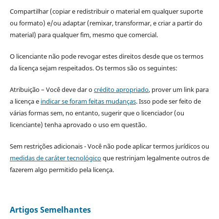
Compartilhar (copiar e redistribuir o material em qualquer suporte
ou formato) e/ou adaptar (remixar, transformar, e criar a partir do
material) para qualquer fim, mesmo que comercial.
O licenciante não pode revogar estes direitos desde que os termos
da licença sejam respeitados. Os termos são os seguintes:
Atribuição – Você deve dar o
crédito apropriado
, prover um link para
a licença e
indicar se foram feitas mudanças
. Isso pode ser feito de
várias formas sem, no entanto, sugerir que o licenciador (ou
licenciante) tenha aprovado o uso em questão.
Sem restrições adicionais - Você não pode aplicar termos jurídicos ou
medidas de caráter tecnológico
que restrinjam legalmente outros de
fazerem algo permitido pela licença.
Artigos Semelhantes