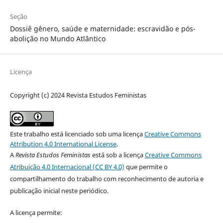
Seção
Dossiê gênero, saúde e maternidade: escravidão e pós-
abolição no Mundo Atlântico
Licença
Copyright (c) 2024 Revista Estudos Feministas
Este trabalho está licenciado sob uma licença
Creative Commons
Attribution 4.0 International License
.
A
Revista Estudos Feministas
está sob a licença
Creative Commons
Atribuição 4.0 Internacional (CC BY 4.0)
que permite o
compartilhamento do trabalho com reconhecimento de autoria e
publicação inicial neste periódico.
A licença permite: