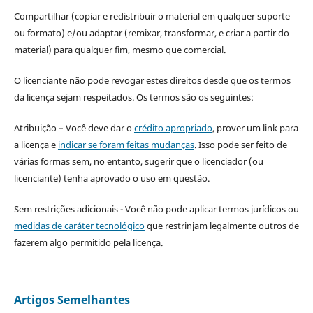
Compartilhar (copiar e redistribuir o material em qualquer suporte
ou formato) e/ou adaptar (remixar, transformar, e criar a partir do
material) para qualquer fim, mesmo que comercial.
O licenciante não pode revogar estes direitos desde que os termos
da licença sejam respeitados. Os termos são os seguintes:
Atribuição – Você deve dar o
crédito apropriado
, prover um link para
a licença e
indicar se foram feitas mudanças
. Isso pode ser feito de
várias formas sem, no entanto, sugerir que o licenciador (ou
licenciante) tenha aprovado o uso em questão.
Sem restrições adicionais - Você não pode aplicar termos jurídicos ou
medidas de caráter tecnológico
que restrinjam legalmente outros de
fazerem algo permitido pela licença.
Artigos Semelhantes