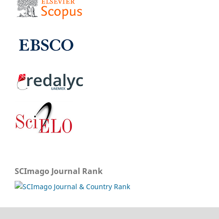
SCImago Journal Rank