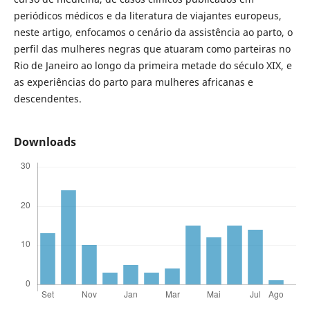
periódicos médicos e da literatura de viajantes europeus,
neste artigo, enfocamos o cenário da assistência ao parto, o
perfil das mulheres negras que atuaram como parteiras no
Rio de Janeiro ao longo da primeira metade do século XIX, e
as experiências do parto para mulheres africanas e
descendentes.
Downloads