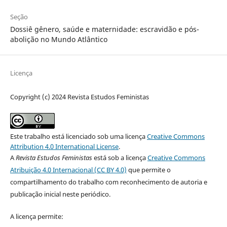
Seção
Dossiê gênero, saúde e maternidade: escravidão e pós-
abolição no Mundo Atlântico
Licença
Copyright (c) 2024 Revista Estudos Feministas
Este trabalho está licenciado sob uma licença
Creative Commons
Attribution 4.0 International License
.
A
Revista Estudos Feministas
está sob a licença
Creative Commons
Atribuição 4.0 Internacional (CC BY 4.0)
que permite o
compartilhamento do trabalho com reconhecimento de autoria e
publicação inicial neste periódico.
A licença permite: