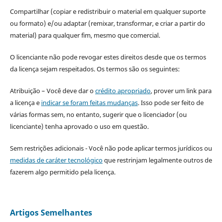
Compartilhar (copiar e redistribuir o material em qualquer suporte
ou formato) e/ou adaptar (remixar, transformar, e criar a partir do
material) para qualquer fim, mesmo que comercial.
O licenciante não pode revogar estes direitos desde que os termos
da licença sejam respeitados. Os termos são os seguintes:
Atribuição – Você deve dar o
crédito apropriado
, prover um link para
a licença e
indicar se foram feitas mudanças
. Isso pode ser feito de
várias formas sem, no entanto, sugerir que o licenciador (ou
licenciante) tenha aprovado o uso em questão.
Sem restrições adicionais - Você não pode aplicar termos jurídicos ou
medidas de caráter tecnológico
que restrinjam legalmente outros de
fazerem algo permitido pela licença.
Artigos Semelhantes