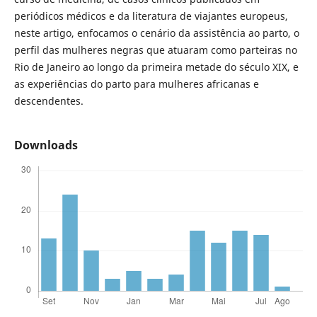
periódicos médicos e da literatura de viajantes europeus,
neste artigo, enfocamos o cenário da assistência ao parto, o
perfil das mulheres negras que atuaram como parteiras no
Rio de Janeiro ao longo da primeira metade do século XIX, e
as experiências do parto para mulheres africanas e
descendentes.
Downloads