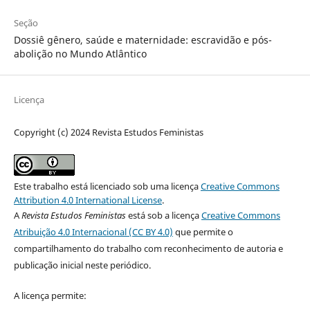
Seção
Dossiê gênero, saúde e maternidade: escravidão e pós-
abolição no Mundo Atlântico
Licença
Copyright (c) 2024 Revista Estudos Feministas
Este trabalho está licenciado sob uma licença
Creative Commons
Attribution 4.0 International License
.
A
Revista Estudos Feministas
está sob a licença
Creative Commons
Atribuição 4.0 Internacional (CC BY 4.0)
que permite o
compartilhamento do trabalho com reconhecimento de autoria e
publicação inicial neste periódico.
A licença permite: