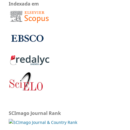
Indexada em
SCImago Journal Rank