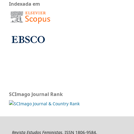
Indexada em
SCImago Journal Rank
Revista Estudos Feministas
, ISSN 1806-9584,