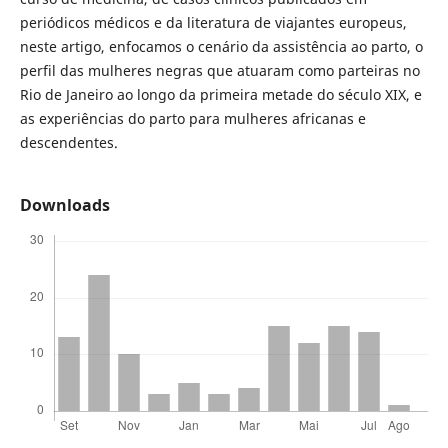
periódicos médicos e da literatura de viajantes europeus,
neste artigo, enfocamos o cenário da assistência ao parto, o
perfil das mulheres negras que atuaram como parteiras no
Rio de Janeiro ao longo da primeira metade do século XIX, e
as experiências do parto para mulheres africanas e
descendentes.
Downloads