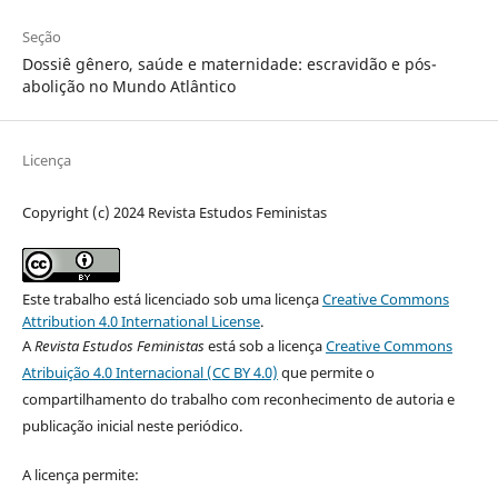
Seção
Dossiê gênero, saúde e maternidade: escravidão e pós-
abolição no Mundo Atlântico
Licença
Copyright (c) 2024 Revista Estudos Feministas
Este trabalho está licenciado sob uma licença
Creative Commons
Attribution 4.0 International License
.
A
Revista Estudos Feministas
está sob a licença
Creative Commons
Atribuição 4.0 Internacional (CC BY 4.0)
que permite o
compartilhamento do trabalho com reconhecimento de autoria e
publicação inicial neste periódico.
A licença permite: