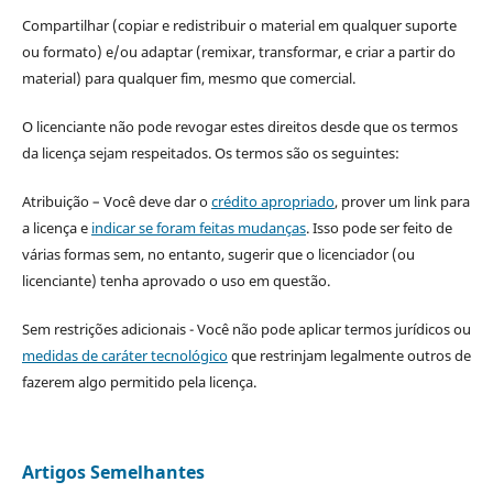
Compartilhar (copiar e redistribuir o material em qualquer suporte
ou formato) e/ou adaptar (remixar, transformar, e criar a partir do
material) para qualquer fim, mesmo que comercial.
O licenciante não pode revogar estes direitos desde que os termos
da licença sejam respeitados. Os termos são os seguintes:
Atribuição – Você deve dar o
crédito apropriado
, prover um link para
a licença e
indicar se foram feitas mudanças
. Isso pode ser feito de
várias formas sem, no entanto, sugerir que o licenciador (ou
licenciante) tenha aprovado o uso em questão.
Sem restrições adicionais - Você não pode aplicar termos jurídicos ou
medidas de caráter tecnológico
que restrinjam legalmente outros de
fazerem algo permitido pela licença.
Artigos Semelhantes