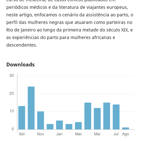
periódicos médicos e da literatura de viajantes europeus,
neste artigo, enfocamos o cenário da assistência ao parto, o
perfil das mulheres negras que atuaram como parteiras no
Rio de Janeiro ao longo da primeira metade do século XIX, e
as experiências do parto para mulheres africanas e
descendentes.
Downloads