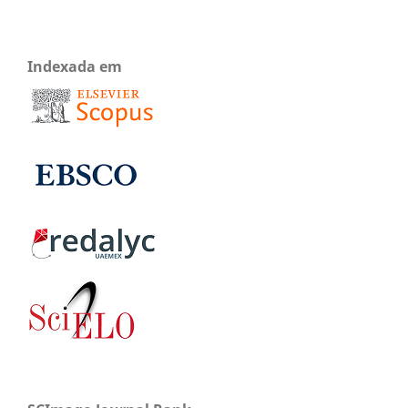
Indexada em