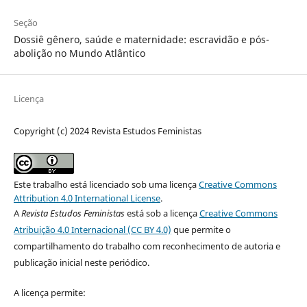
Seção
Dossiê gênero, saúde e maternidade: escravidão e pós-
abolição no Mundo Atlântico
Licença
Copyright (c) 2024 Revista Estudos Feministas
Este trabalho está licenciado sob uma licença
Creative Commons
Attribution 4.0 International License
.
A
Revista Estudos Feministas
está sob a licença
Creative Commons
Atribuição 4.0 Internacional (CC BY 4.0)
que permite o
compartilhamento do trabalho com reconhecimento de autoria e
publicação inicial neste periódico.
A licença permite: