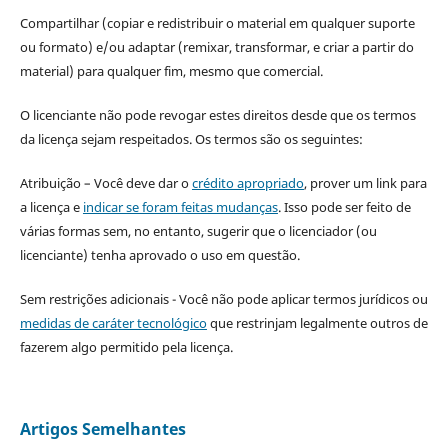
Compartilhar (copiar e redistribuir o material em qualquer suporte
ou formato) e/ou adaptar (remixar, transformar, e criar a partir do
material) para qualquer fim, mesmo que comercial.
O licenciante não pode revogar estes direitos desde que os termos
da licença sejam respeitados. Os termos são os seguintes:
Atribuição – Você deve dar o
crédito apropriado
, prover um link para
a licença e
indicar se foram feitas mudanças
. Isso pode ser feito de
várias formas sem, no entanto, sugerir que o licenciador (ou
licenciante) tenha aprovado o uso em questão.
Sem restrições adicionais - Você não pode aplicar termos jurídicos ou
medidas de caráter tecnológico
que restrinjam legalmente outros de
fazerem algo permitido pela licença.
Artigos Semelhantes