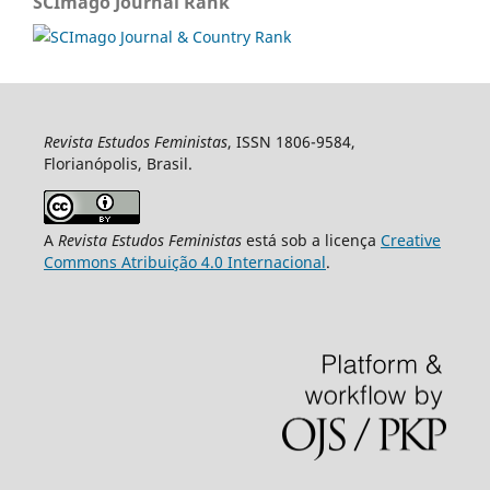
SCImago Journal Rank
Revista Estudos Feministas
, ISSN 1806-9584,
Florianópolis, Brasil.
A
Revista Estudos Feministas
está sob a licença
Creative
Commons Atribuição 4.0 Internacional
.