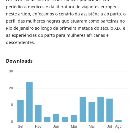
periódicos médicos e da literatura de viajantes europeus,
neste artigo, enfocamos o cenário da assistência ao parto, o
perfil das mulheres negras que atuaram como parteiras no
Rio de Janeiro ao longo da primeira metade do século XIX, e
as experiências do parto para mulheres africanas e
descendentes.
Downloads