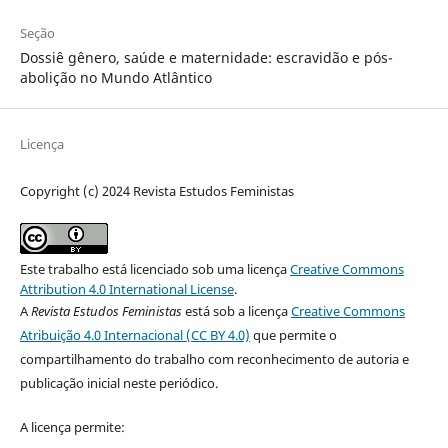
Seção
Dossiê gênero, saúde e maternidade: escravidão e pós-
abolição no Mundo Atlântico
Licença
Copyright (c) 2024 Revista Estudos Feministas
Este trabalho está licenciado sob uma licença
Creative Commons
Attribution 4.0 International License
.
A
Revista Estudos Feministas
está sob a licença
Creative Commons
Atribuição 4.0 Internacional (CC BY 4.0)
que permite o
compartilhamento do trabalho com reconhecimento de autoria e
publicação inicial neste periódico.
A licença permite: