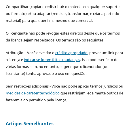
Compartilhar (copiar e redistribuir o material em qualquer suporte
ou formato) e/ou adaptar (remixar, transformar, e criar a partir do
material) para qualquer fim, mesmo que comercial.
O licenciante não pode revogar estes direitos desde que os termos
da licença sejam respeitados. Os termos são os seguintes:
Atribuição – Você deve dar o
crédito apropriado
, prover um link para
a licença e
indicar se foram feitas mudanças
. Isso pode ser feito de
várias formas sem, no entanto, sugerir que o licenciador (ou
licenciante) tenha aprovado o uso em questão.
Sem restrições adicionais - Você não pode aplicar termos jurídicos ou
medidas de caráter tecnológico
que restrinjam legalmente outros de
fazerem algo permitido pela licença.
Artigos Semelhantes