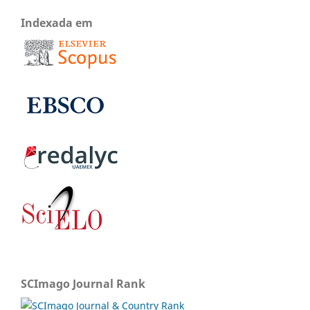
Indexada em
SCImago Journal Rank