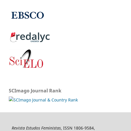
SCImago Journal Rank
Revista Estudos Feministas
, ISSN 1806-9584,