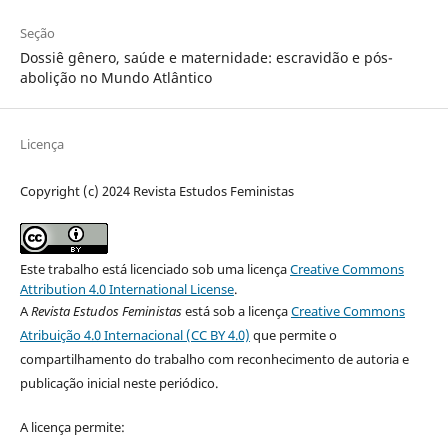
Seção
Dossiê gênero, saúde e maternidade: escravidão e pós-
abolição no Mundo Atlântico
Licença
Copyright (c) 2024 Revista Estudos Feministas
Este trabalho está licenciado sob uma licença
Creative Commons
Attribution 4.0 International License
.
A
Revista Estudos Feministas
está sob a licença
Creative Commons
Atribuição 4.0 Internacional (CC BY 4.0)
que permite o
compartilhamento do trabalho com reconhecimento de autoria e
publicação inicial neste periódico.
A licença permite: