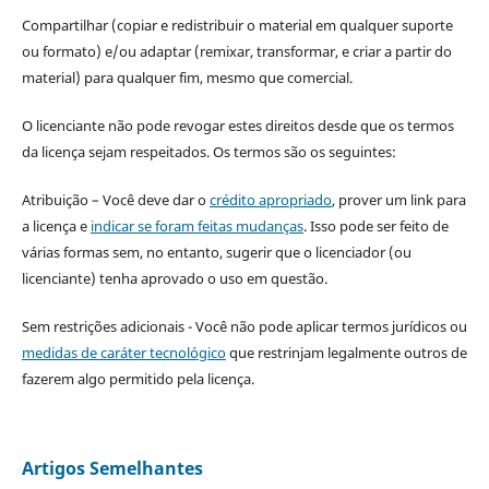
Compartilhar (copiar e redistribuir o material em qualquer suporte
ou formato) e/ou adaptar (remixar, transformar, e criar a partir do
material) para qualquer fim, mesmo que comercial.
O licenciante não pode revogar estes direitos desde que os termos
da licença sejam respeitados. Os termos são os seguintes:
Atribuição – Você deve dar o
crédito apropriado
, prover um link para
a licença e
indicar se foram feitas mudanças
. Isso pode ser feito de
várias formas sem, no entanto, sugerir que o licenciador (ou
licenciante) tenha aprovado o uso em questão.
Sem restrições adicionais - Você não pode aplicar termos jurídicos ou
medidas de caráter tecnológico
que restrinjam legalmente outros de
fazerem algo permitido pela licença.
Artigos Semelhantes