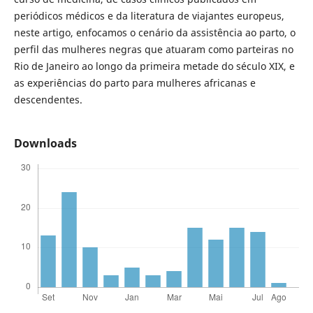
periódicos médicos e da literatura de viajantes europeus,
neste artigo, enfocamos o cenário da assistência ao parto, o
perfil das mulheres negras que atuaram como parteiras no
Rio de Janeiro ao longo da primeira metade do século XIX, e
as experiências do parto para mulheres africanas e
descendentes.
Downloads