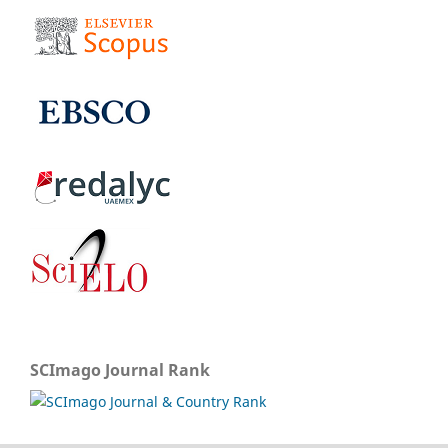
SCImago Journal Rank