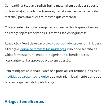
Compartilhar (copiar e redistribuir o material em qualquer suporte
ou formato) e/ou adaptar (remixar, transformar, e criar a partir do
material) para qualquer fim, mesmo que comercial.
O licenciante não pode revogar estes direitos desde que os termos
da licença sejam respeitados. Os termos são os seguintes:
Atribuição – Você deve dar o
crédito apropriado
, prover um link para
a licença e
indicar se foram feitas mudanças
. Isso pode ser feito de
várias formas sem, no entanto, sugerir que o licenciador (ou
licenciante) tenha aprovado o uso em questão.
Sem restrições adicionais - Você não pode aplicar termos jurídicos ou
medidas de caráter tecnológico
que restrinjam legalmente outros de
fazerem algo permitido pela licença.
Artigos Semelhantes