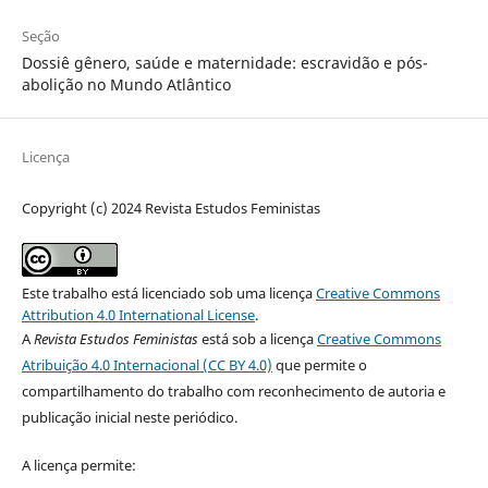
Seção
Dossiê gênero, saúde e maternidade: escravidão e pós-
abolição no Mundo Atlântico
Licença
Copyright (c) 2024 Revista Estudos Feministas
Este trabalho está licenciado sob uma licença
Creative Commons
Attribution 4.0 International License
.
A
Revista Estudos Feministas
está sob a licença
Creative Commons
Atribuição 4.0 Internacional (CC BY 4.0)
que permite o
compartilhamento do trabalho com reconhecimento de autoria e
publicação inicial neste periódico.
A licença permite: