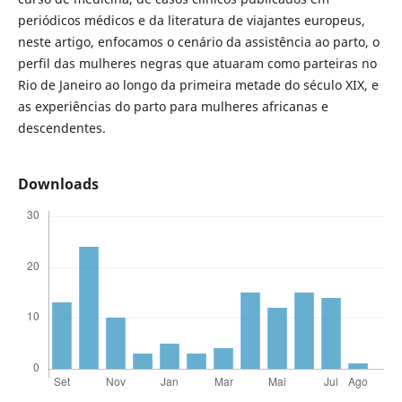
periódicos médicos e da literatura de viajantes europeus,
neste artigo, enfocamos o cenário da assistência ao parto, o
perfil das mulheres negras que atuaram como parteiras no
Rio de Janeiro ao longo da primeira metade do século XIX, e
as experiências do parto para mulheres africanas e
descendentes.
Downloads