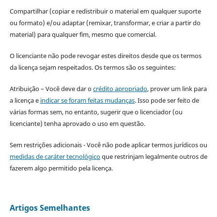
Compartilhar (copiar e redistribuir o material em qualquer suporte
ou formato) e/ou adaptar (remixar, transformar, e criar a partir do
material) para qualquer fim, mesmo que comercial.
O licenciante não pode revogar estes direitos desde que os termos
da licença sejam respeitados. Os termos são os seguintes:
Atribuição – Você deve dar o
crédito apropriado
, prover um link para
a licença e
indicar se foram feitas mudanças
. Isso pode ser feito de
várias formas sem, no entanto, sugerir que o licenciador (ou
licenciante) tenha aprovado o uso em questão.
Sem restrições adicionais - Você não pode aplicar termos jurídicos ou
medidas de caráter tecnológico
que restrinjam legalmente outros de
fazerem algo permitido pela licença.
Artigos Semelhantes