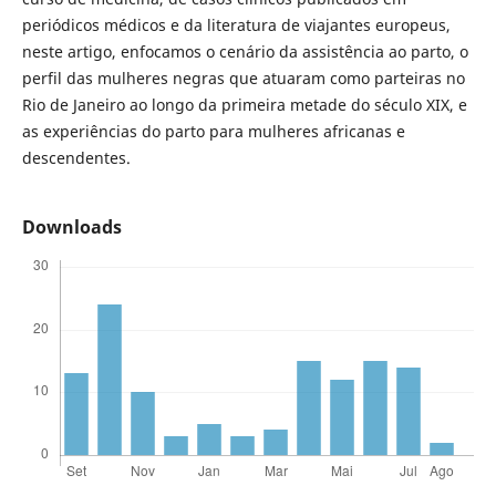
periódicos médicos e da literatura de viajantes europeus,
neste artigo, enfocamos o cenário da assistência ao parto, o
perfil das mulheres negras que atuaram como parteiras no
Rio de Janeiro ao longo da primeira metade do século XIX, e
as experiências do parto para mulheres africanas e
descendentes.
Downloads