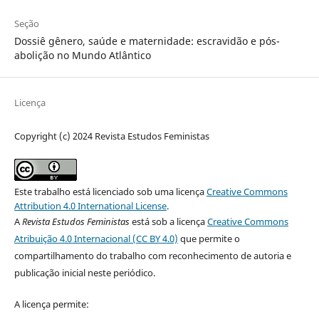
Seção
Dossiê gênero, saúde e maternidade: escravidão e pós-
abolição no Mundo Atlântico
Licença
Copyright (c) 2024 Revista Estudos Feministas
Este trabalho está licenciado sob uma licença
Creative Commons
Attribution 4.0 International License
.
A
Revista Estudos Feministas
está sob a licença
Creative Commons
Atribuição 4.0 Internacional (CC BY 4.0)
que permite o
compartilhamento do trabalho com reconhecimento de autoria e
publicação inicial neste periódico.
A licença permite: