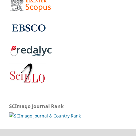
SCImago Journal Rank