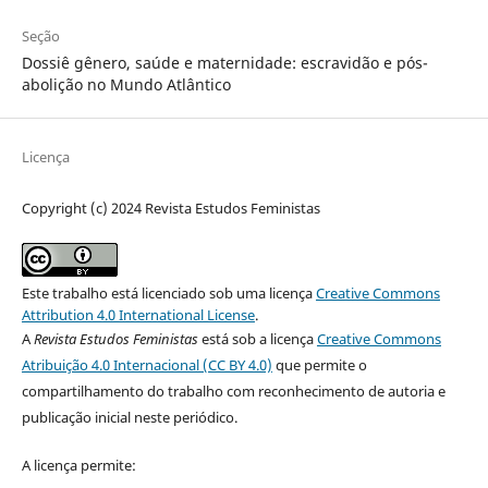
Seção
Dossiê gênero, saúde e maternidade: escravidão e pós-
abolição no Mundo Atlântico
Licença
Copyright (c) 2024 Revista Estudos Feministas
Este trabalho está licenciado sob uma licença
Creative Commons
Attribution 4.0 International License
.
A
Revista Estudos Feministas
está sob a licença
Creative Commons
Atribuição 4.0 Internacional (CC BY 4.0)
que permite o
compartilhamento do trabalho com reconhecimento de autoria e
publicação inicial neste periódico.
A licença permite: