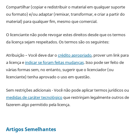
Compartilhar (copiar e redistribuir o material em qualquer suporte
ou formato) e/ou adaptar (remixar, transformar, e criar a partir do
material) para qualquer fim, mesmo que comercial.
O licenciante não pode revogar estes direitos desde que os termos
da licença sejam respeitados. Os termos são os seguintes:
Atribuição – Você deve dar o
crédito apropriado
, prover um link para
a licença e
indicar se foram feitas mudanças
. Isso pode ser feito de
várias formas sem, no entanto, sugerir que o licenciador (ou
licenciante) tenha aprovado o uso em questão.
Sem restrições adicionais - Você não pode aplicar termos jurídicos ou
medidas de caráter tecnológico
que restrinjam legalmente outros de
fazerem algo permitido pela licença.
Artigos Semelhantes