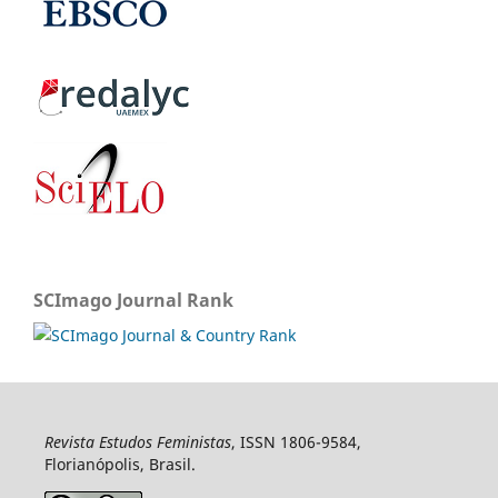
SCImago Journal Rank
Revista Estudos Feministas
, ISSN 1806-9584,
Florianópolis, Brasil.