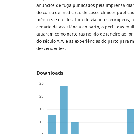
anúncios de fuga publicados pela imprensa diár
do curso de medicina, de casos clínicos publica
médicos e da literatura de viajantes europeus, 
cenário da assistência ao parto, o perfil das m
atuaram como parteiras no Rio de Janeiro ao lo
do século XIX, e as experiências do parto para m
descendentes.
Downloads