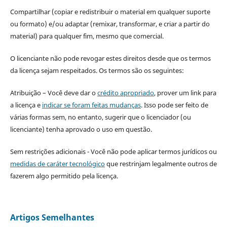
Compartilhar (copiar e redistribuir o material em qualquer suporte
ou formato) e/ou adaptar (remixar, transformar, e criar a partir do
material) para qualquer fim, mesmo que comercial.
O licenciante não pode revogar estes direitos desde que os termos
da licença sejam respeitados. Os termos são os seguintes:
Atribuição – Você deve dar o
crédito apropriado
, prover um link para
a licença e
indicar se foram feitas mudanças
. Isso pode ser feito de
várias formas sem, no entanto, sugerir que o licenciador (ou
licenciante) tenha aprovado o uso em questão.
Sem restrições adicionais - Você não pode aplicar termos jurídicos ou
medidas de caráter tecnológico
que restrinjam legalmente outros de
fazerem algo permitido pela licença.
Artigos Semelhantes