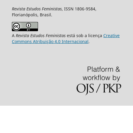
Revista Estudos Feministas
, ISSN 1806-9584,
Florianópolis, Brasil.
A
Revista Estudos Feministas
está sob a licença
Creative
Commons Atribuição 4.0 Internacional
.