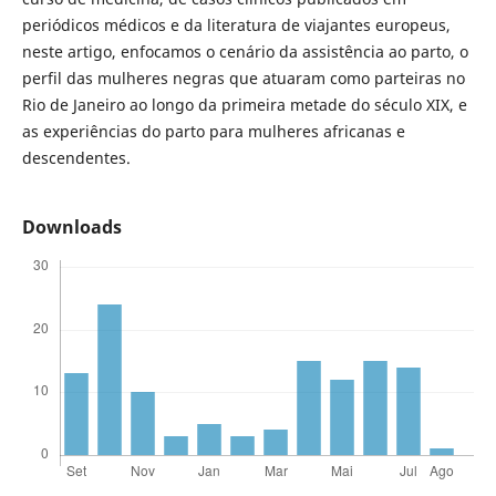
periódicos médicos e da literatura de viajantes europeus,
neste artigo, enfocamos o cenário da assistência ao parto, o
perfil das mulheres negras que atuaram como parteiras no
Rio de Janeiro ao longo da primeira metade do século XIX, e
as experiências do parto para mulheres africanas e
descendentes.
Downloads