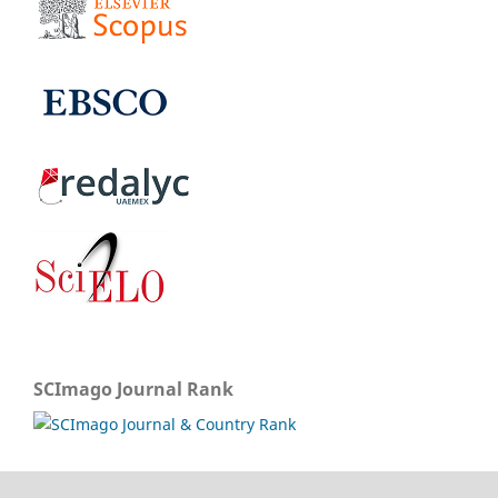
SCImago Journal Rank