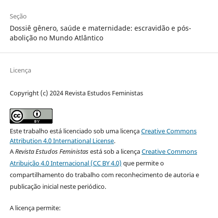
Seção
Dossiê gênero, saúde e maternidade: escravidão e pós-
abolição no Mundo Atlântico
Licença
Copyright (c) 2024 Revista Estudos Feministas
Este trabalho está licenciado sob uma licença
Creative Commons
Attribution 4.0 International License
.
A
Revista Estudos Feministas
está sob a licença
Creative Commons
Atribuição 4.0 Internacional (CC BY 4.0)
que permite o
compartilhamento do trabalho com reconhecimento de autoria e
publicação inicial neste periódico.
A licença permite: