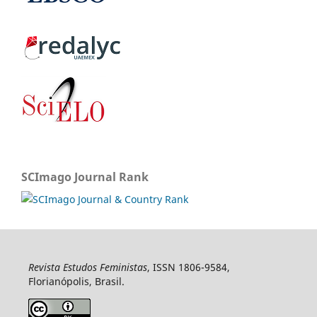
SCImago Journal Rank
Revista Estudos Feministas
, ISSN 1806-9584,
Florianópolis, Brasil.