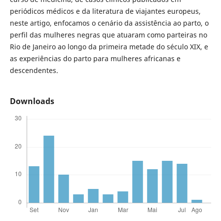
periódicos médicos e da literatura de viajantes europeus,
neste artigo, enfocamos o cenário da assistência ao parto, o
perfil das mulheres negras que atuaram como parteiras no
Rio de Janeiro ao longo da primeira metade do século XIX, e
as experiências do parto para mulheres africanas e
descendentes.
Downloads