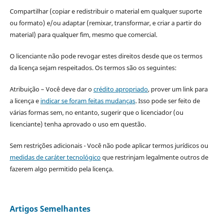
Compartilhar (copiar e redistribuir o material em qualquer suporte
ou formato) e/ou adaptar (remixar, transformar, e criar a partir do
material) para qualquer fim, mesmo que comercial.
O licenciante não pode revogar estes direitos desde que os termos
da licença sejam respeitados. Os termos são os seguintes:
Atribuição – Você deve dar o
crédito apropriado
, prover um link para
a licença e
indicar se foram feitas mudanças
. Isso pode ser feito de
várias formas sem, no entanto, sugerir que o licenciador (ou
licenciante) tenha aprovado o uso em questão.
Sem restrições adicionais - Você não pode aplicar termos jurídicos ou
medidas de caráter tecnológico
que restrinjam legalmente outros de
fazerem algo permitido pela licença.
Artigos Semelhantes