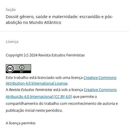
Seção
Dossiê gênero, saúde e maternidade: escravidão e pós-
abolição no Mundo Atlântico
Licença
Copyright (c) 2024 Revista Estudos Feministas
Este trabalho está licenciado sob uma licença
Creative Commons
Attribution 4.0 International License
.
A
Revista Estudos Feministas
está sob a licença
Creative Commons
Atribuição 4.0 Internacional (CC BY 4.0)
que permite o
compartilhamento do trabalho com reconhecimento de autoria e
publicação inicial neste periódico.
A licença permite: