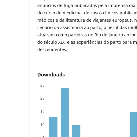
anúncios de fuga publicados pela imprensa diár
do curso de medicina, de casos clínicos publica
médicos e da literatura de viajantes europeus, 
cenário da assistência ao parto, o perfil das m
atuaram como parteiras no Rio de Janeiro ao lo
do século XIX, e as experiências do parto para m
descendentes.
Downloads