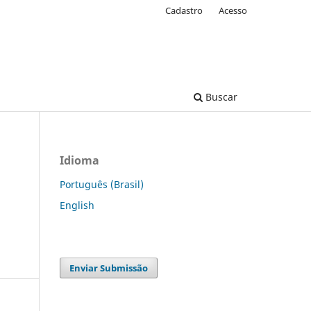
Cadastro
Acesso
Buscar
Idioma
Português (Brasil)
English
Enviar Submissão