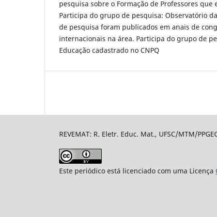
pesquisa sobre o Formação de Professores que
Participa do grupo de pesquisa: Observatório d
de pesquisa foram publicados em anais de cong
internacionais na área. Participa do grupo de 
Educação cadastrado no CNPQ
REVEMAT: R. Eletr. Educ. Mat., UFSC/MTM/PPGECT,
Este periódico está licenciado com uma Licença