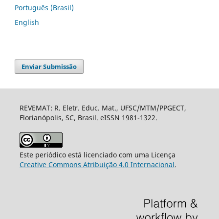
Português (Brasil)
English
Enviar Submissão
REVEMAT: R. Eletr. Educ. Mat., UFSC/MTM/PPGECT,
Florianópolis, SC, Brasil. eISSN 1981-1322.
Este periódico está licenciado com uma Licença
Creative Commons Atribuição 4.0 Internacional
.