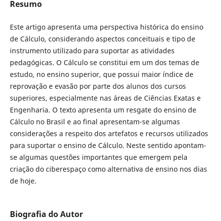
Resumo
Este artigo apresenta uma perspectiva histórica do ensino
de Cálculo, considerando aspectos conceituais e tipo de
instrumento utilizado para suportar as atividades
pedagógicas. O Cálculo se constitui em um dos temas de
estudo, no ensino superior, que possui maior índice de
reprovação e evasão por parte dos alunos dos cursos
superiores, especialmente nas áreas de Ciências Exatas e
Engenharia. O texto apresenta um resgate do ensino de
Cálculo no Brasil e ao final apresentam-se algumas
considerações a respeito dos artefatos e recursos utilizados
para suportar o ensino de Cálculo. Neste sentido apontam-
se algumas questões importantes que emergem pela
criação do ciberespaço como alternativa de ensino nos dias
de hoje.
Biografia do Autor