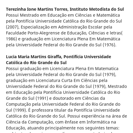
Terezinha Ione Martins Torres,
Instituto Metodista do Sul
Possui Mestrado em Educação em Ciências e Matemática
pela Pontifícia Universidade Católica do Rio Grande do Sul
(2007), Especialização em Administração Escolar pela
Faculdade Porto-Alegrense de Educação, Ciências e letras(
1986) e graduação em Licenciatura Plena Em Matemática
pela Universidade Federal do Rio Grande do Sul (1976).
Lucia Maria Martins Giraffa,
Pontifícia Universidade
Católica do Rio Grande do Sul
Possui graduação em Licenciatura Plena Em Matematica
pela Universidade Federal do Rio Grande do Sul (1979),
graduação em Licenciatura Curta Em Ciências pela
Universidade Federal do Rio Grande do Sul (1979), Mestrado
em Educação pela Pontifícia Universidade Católica do Rio
Grande do Sul (1991) e doutorado em Ciências da
Computação pela Universidade Federal do Rio Grande do
Sul (1999). É professora titular da Pontifícia Universidade
Católica do Rio Grande do Sul. Possui experiência na área de
Ciência da Computação, com ênfase em Informática na
Educação, atuando principalmente nos seguintes temas: