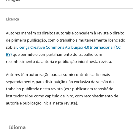
Licença
Autores mantêm os direitos autorais e concedem à revista o direito
de primeira publicação, com o trabalho simultaneamente licenciado
sob a
Licença Creative Commons Atribuição 4.0 Internacional (CC
BY)
que permite o compartilhamento do trabalho com
reconhecimento da autoria e publicação inicial nesta revista.
Autores têm autorização para assumir contratos adicionais
separadamente, para distribuição não exclusiva da versão do
trabalho publicada nesta revista (ex.: publicar em repositório
institucional ou como capítulo de livro, com reconhecimento de
autoria e publicação inicial nesta revista).
Idioma