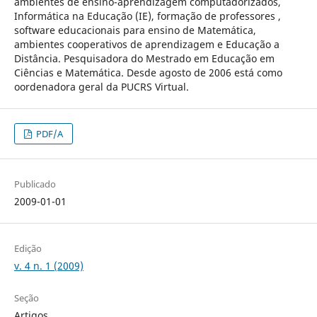
ambientes de ensino-aprendizagem computadorizados,
Informática na Educação (IE), formação de professores ,
software educacionais para ensino de Matemática,
ambientes cooperativos de aprendizagem e Educação a
Distância. Pesquisadora do Mestrado em Educação em
Ciências e Matemática. Desde agosto de 2006 está como
oordenadora geral da PUCRS Virtual.
PDF/A
Publicado
2009-01-01
Edição
v. 4 n. 1 (2009)
Seção
Artigos