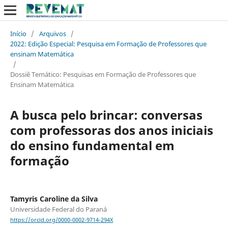
Início
/
Arquivos
/
2022: Edição Especial: Pesquisa em Formação de Professores que
ensinam Matemática
/
Dossiê Temático: Pesquisas em Formação de Professores que
Ensinam Matemática
A busca pelo brincar: conversas
com professoras dos anos iniciais
do ensino fundamental em
formação
Tamyris Caroline da Silva
Universidade Federal do Paraná
https://orcid.org/0000-0002-9714-294X