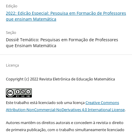
Edição
2022: Edição Especial: Pesquisa em Formação de Professores
que ensinam Matemática
Seção
Dossiê Temático: Pesquisas em Formação de Professores
que Ensinam Matemática
Licença
Copyright (c) 2022 Revista Eletrônica de Educação Matemática
Este trabalho está licenciado sob uma licença
Creative Commons
Attribution-NonCommercial-NoDerivatives 4.0 International License
.
Autores mantêm os direitos autorais e concedem à revista o direito
de primeira publicação, com o trabalho simultaneamente licenciado