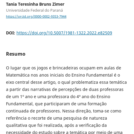
Tania Teresinha Bruns Zimer
Universidade Federal do Paraná
https://orcid.org/0000-0002-9353-7944
DOI:
https://doi.org/10.5007/1981-1322.2022.e82509
Resumo
O lugar que os jogos e brincadeiras ocupam em aulas de
Matemática nos anos iniciais do Ensino Fundamental é o
eixo central desse artigo, o qual problematiza essa temática
a partir das narrativas de percepções de duas professoras
de um 1º ano e uma professora do 4º ano do Ensino
Fundamental, que participaram de uma formação
continuada de professores. Nessa direção, toma-se como
referência o recorte de uma pesquisa de natureza
qualitativa que foi realizada, após a verificação da
necessidade do estudo sobre a temática por meio de uma