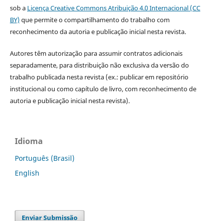
sob a
Licença Creative Commons Atribuição 4.0 Internacional (CC
BY)
que permite o compartilhamento do trabalho com
reconhecimento da autoria e publicação inicial nesta revista.
Autores têm autorização para assumir contratos adicionais
separadamente, para distribuição não exclusiva da versão do
trabalho publicada nesta revista (ex.: publicar em repositório
institucional ou como capítulo de livro, com reconhecimento de
autoria e publicação inicial nesta revista).
Idioma
Português (Brasil)
English
Enviar Submissão