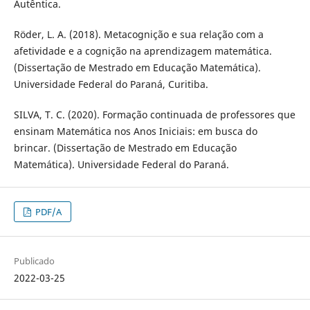
Autêntica.
Röder, L. A. (2018). Metacognição e sua relação com a
afetividade e a cognição na aprendizagem matemática.
(Dissertação de Mestrado em Educação Matemática).
Universidade Federal do Paraná, Curitiba.
SILVA, T. C. (2020). Formação continuada de professores que
ensinam Matemática nos Anos Iniciais: em busca do
brincar. (Dissertação de Mestrado em Educação
Matemática). Universidade Federal do Paraná.
PDF/A
Publicado
2022-03-25