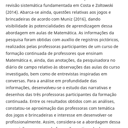
revisão sistemática fundamentada em Costa e Zoltowski
(2014). Abarca-se ainda, questões relativas aos jogos e
brincadeiras de acordo com Muniz (2016), dando
visibilidade às potencialidades de aprendizagem dessa
abordagem em aulas de Matemática. As informações da
pesquisa foram obtidas com auxílio de registros pictóricos,
realizados pelas professoras participantes de um curso de
formação continuada de professores que ensinam
Matemática e, ainda, das anotações, da pesquisadora no
diário de campo relativo às observações das aulas do curso
investigado, bem como de entrevistas inspiradas em
conversas. Para a análise em profundidade das
informações, desenvolveu-se o estudo das narrativas e
desenhos das três professoras participantes da formação
continuada. Entre os resultados obtidos com as análises,
constatou-se aproximação das professoras com temática
dos jogos e brincadeiras e interesse em desenvolver-se
profissionalmente. Assim, considera-se a abordagem dessa