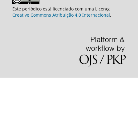
Este periódico está licenciado com uma Licença
Creative Commons Atribuição 4.0 Internacional
.