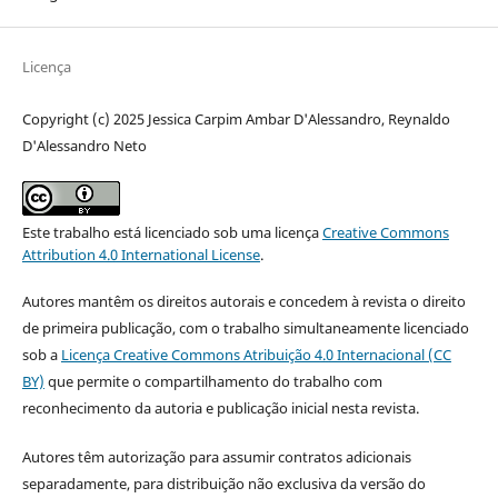
Licença
Copyright (c) 2025 Jessica Carpim Ambar D'Alessandro, Reynaldo
D'Alessandro Neto
Este trabalho está licenciado sob uma licença
Creative Commons
Attribution 4.0 International License
.
Autores mantêm os direitos autorais e concedem à revista o direito
de primeira publicação, com o trabalho simultaneamente licenciado
sob a
Licença Creative Commons Atribuição 4.0 Internacional (CC
BY)
que permite o compartilhamento do trabalho com
reconhecimento da autoria e publicação inicial nesta revista.
Autores têm autorização para assumir contratos adicionais
separadamente, para distribuição não exclusiva da versão do