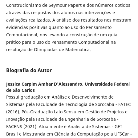
Construcionismo de Seymour Papert e dos números obtidos
através das respostas dos alunos nas intervenções e
avaliações realizadas. A análise dos resultados nos mostram
evidências positivas quanto ao uso do Pensamento
Computacional, nos levando a construção de um guia
prático para o uso do Pensamento Computacional na
resolução de Olimpíadas de Matemática.
Biografia do Autor
Jessica Carpim Ambar D'Alessandro,
Universidade Federal
de São Carlos
Possui graduação em Análise e Desenvolvimento de
Sistemas pela Faculdade de Tecnologia de Sorocaba - FATEC
(2016). Pós-Graduação Lato Sensu em Gestão de Projetos e
Inovação pela Faculdade de Engenharia de Sorocaba -
FACENS (2021). Atualmente é Analista de Sistemas - GFT
Brasil e Mestranda em Ciência da Computação pela UFSCar -