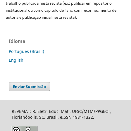
trabalho publicada nesta revista (ex.: publicar em repositório
institucional ou como capítulo de livro, com reconhecimento de
autoria e publicação inicial nesta revista).
Idioma
Português (Brasil)
English
Enviar Submissão
REVEMAT: R. Eletr. Educ. Mat., UFSC/MTM/PPGECT,
Florianópolis, SC, Brasil. eISSN 1981-1322.