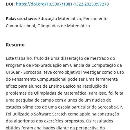
DOI:
https://doi.org/10.5007/1981-1322.2025.e97270
Palavras-chave:
Educação Matemática, Pensamento
Computacional, Olimpíadas de Matemática
Resumo
Este trabalho, fruto de uma dissertação de mestrado do
Programa de Pós-Graduação em Ciência da Computação da
UFSCar - Sorocaba, teve como objetivo investigar como o uso
do Pensamento Computacional pode ser uma ferramenta
eficaz para alunos de Ensino Básico na resolução de
problemas de Olimpíadas de Matemática. Para isso, foi feita
uma pesquisa de campo com alunos de um núcleo de
estudos olímpicos de uma escola particular de Sorocaba-SP.
Foi utilizado o Software Scratch como apoio na construção
dos algoritmos dos exercícios propostos. Os resultados
obtidos foram analisados diante da perspectiva do