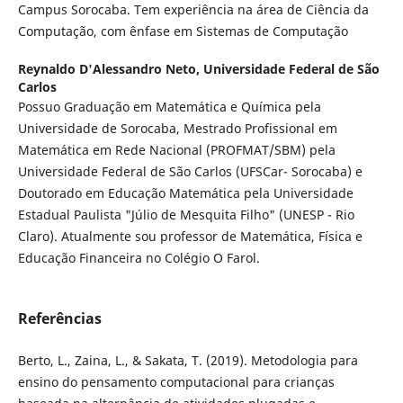
Campus Sorocaba. Tem experiência na área de Ciência da
Computação, com ênfase em Sistemas de Computação
Reynaldo D'Alessandro Neto,
Universidade Federal de São
Carlos
Possuo Graduação em Matemática e Química pela
Universidade de Sorocaba, Mestrado Profissional em
Matemática em Rede Nacional (PROFMAT/SBM) pela
Universidade Federal de São Carlos (UFSCar- Sorocaba) e
Doutorado em Educação Matemática pela Universidade
Estadual Paulista "Júlio de Mesquita Filho" (UNESP - Rio
Claro). Atualmente sou professor de Matemática, Física e
Educação Financeira no Colégio O Farol.
Referências
Berto, L., Zaina, L., & Sakata, T. (2019). Metodologia para
ensino do pensamento computacional para crianças