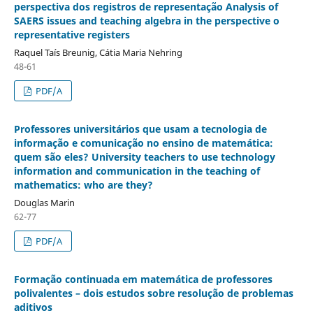
perspectiva dos registros de representação Analysis of
SAERS issues and teaching algebra in the perspective o
representative registers
Raquel Taís Breunig, Cátia Maria Nehring
48-61
PDF/A
Professores universitários que usam a tecnologia de
informação e comunicação no ensino de matemática:
quem são eles? University teachers to use technology
information and communication in the teaching of
mathematics: who are they?
Douglas Marin
62-77
PDF/A
Formação continuada em matemática de professores
polivalentes – dois estudos sobre resolução de problemas
aditivos