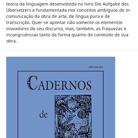
teoria da linguagem desenvolvida no livro Die Aufgabe des
Übersetzers e fundamentada nos conceitos ambíguos de in-
comunicação da obra de arte, de língua pura e de
transcrição. Quer-se apontar não somente os elementos
inovadores de seu discurso, mas, também, as fraquezas e
incongruências tanto da forma quanto do conteúdo de sua
obra.