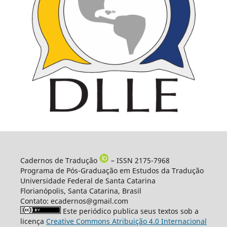
Cadernos de Tradução
– ISSN 2175-7968
Programa de Pós-Graduação em Estudos da Tradução
Universidade Federal de Santa Catarina
Florianópolis, Santa Catarina, Brasil
Contato: ecadernos@gmail.com
Este periódico publica seus textos sob a
licença
Creative Commons Atribuição 4.0 Internacional