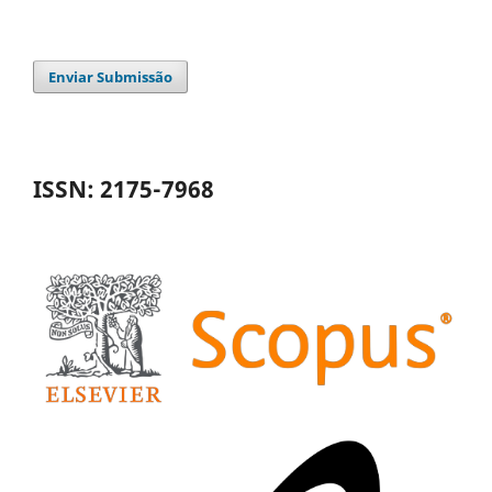
Enviar Submissão
ISSN: 2175-7968