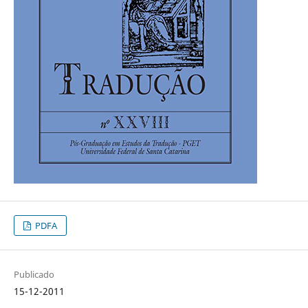
PDFA
Publicado
15-12-2011