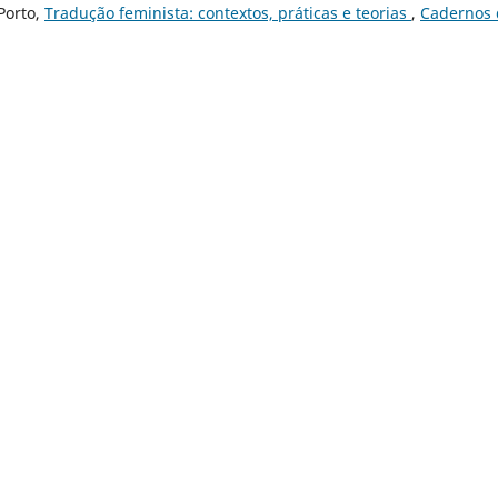
Porto,
Tradução feminista: contextos, práticas e teorias
,
Cadernos 