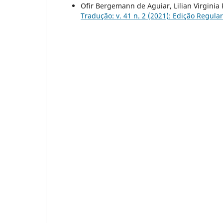
Ofir Bergemann de Aguiar, Lilian Virginia 
Tradução: v. 41 n. 2 (2021): Edição Regular