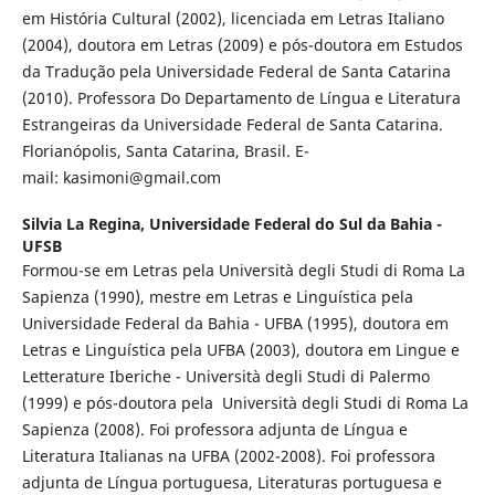
em História Cultural (2002), licenciada em Letras Italiano
(2004), doutora em Letras (2009) e pós-doutora em Estudos
da Tradução pela Universidade Federal de Santa Catarina
(2010). Professora Do Departamento de Língua e Literatura
Estrangeiras da Universidade Federal de Santa Catarina.
Florianópolis, Santa Catarina, Brasil. E-
mail: kasimoni@gmail.com
Silvia La Regina,
Universidade Federal do Sul da Bahia -
UFSB
Formou-se em Letras pela Università degli Studi di Roma La
Sapienza (1990), mestre em Letras e Linguística pela
Universidade Federal da Bahia - UFBA (1995), doutora em
Letras e Linguística pela UFBA (2003), doutora em Lingue e
Letterature Iberiche - Università degli Studi di Palermo
(1999) e pós-doutora pela Università degli Studi di Roma La
Sapienza (2008). Foi professora adjunta de Língua e
Literatura Italianas na UFBA (2002-2008). Foi professora
adjunta de Língua portuguesa, Literaturas portuguesa e