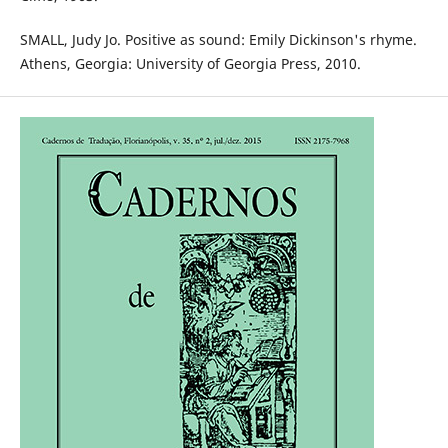
SMALL, Judy Jo. Positive as sound: Emily Dickinson's rhyme.
Athens, Georgia: University of Georgia Press, 2010.