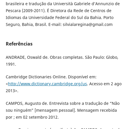
brasileira e tradução da Università Gabriele d’Annunzio de
Pescara (2009-2011). É Diretora da Rede de Centros de
Idiomas da Universidade Federal do Sul da Bahia. Porto
Seguro, Bahia, Brasil. E-mail: silvialaregina@gmail.com
Referências
ANDRADE, Oswald de. Obras completas. São Paulo: Globo,
1991.
Cambridge Dictionaries Online. Disponível em:
<
http://www.dictionary.cambridge.org/us
. Acesso em 2 ago
2013>.
CAMPOS, Augusto de. Entrevista sobre a tradução de “Não
sou ninguém” [mensagem pessoal]. Mensagem recebida
por ; em 02 setembro 2012.