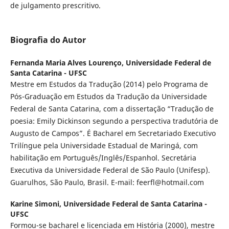
de julgamento prescritivo.
Biografia do Autor
Fernanda Maria Alves Lourenço,
Universidade Federal de
Santa Catarina - UFSC
Mestre em Estudos da Tradução (2014) pelo Programa de
Pós-Graduação em Estudos da Tradução da Universidade
Federal de Santa Catarina, com a dissertação “Tradução de
poesia: Emily Dickinson segundo a perspectiva tradutória de
Augusto de Campos”. É Bacharel em Secretariado Executivo
Trilíngue pela Universidade Estadual de Maringá, com
habilitação em Português/Inglês/Espanhol. Secretária
Executiva da Universidade Federal de São Paulo (Unifesp).
Guarulhos, São Paulo, Brasil. E-mail: feerfl@hotmail.com
Karine Simoni,
Universidade Federal de Santa Catarina -
UFSC
Formou-se bacharel e licenciada em História (2000), mestre