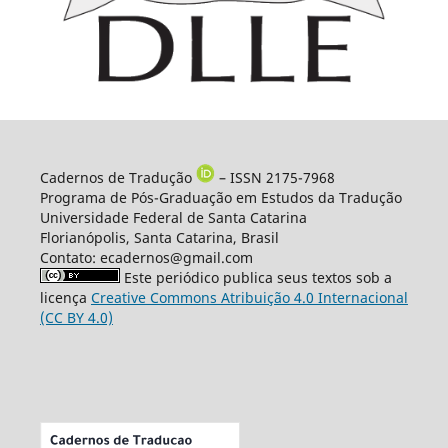
Cadernos de Tradução
– ISSN 2175-7968
Programa de Pós-Graduação em Estudos da Tradução
Universidade Federal de Santa Catarina
Florianópolis, Santa Catarina, Brasil
Contato: ecadernos@gmail.com
Este periódico publica seus textos sob a
licença
Creative Commons Atribuição 4.0 Internacional
(CC BY 4.0)