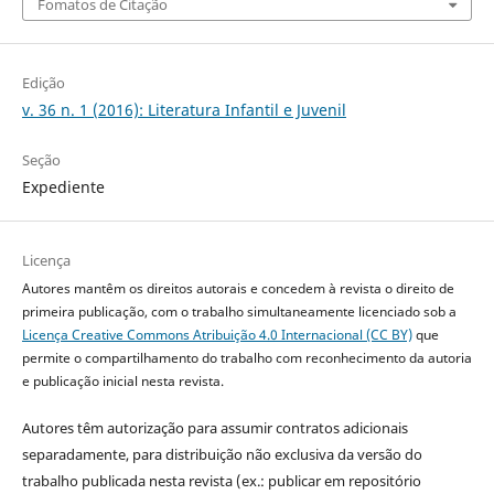
Fomatos de Citação
Edição
v. 36 n. 1 (2016): Literatura Infantil e Juvenil
Seção
Expediente
Licença
Autores mantêm os direitos autorais e concedem à revista o direito de
primeira publicação, com o trabalho simultaneamente licenciado sob a
Licença Creative Commons Atribuição 4.0 Internacional (CC BY)
que
permite o compartilhamento do trabalho com reconhecimento da autoria
e publicação inicial nesta revista.
Autores têm autorização para assumir contratos adicionais
separadamente, para distribuição não exclusiva da versão do
trabalho publicada nesta revista (ex.: publicar em repositório