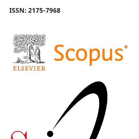
ISSN: 2175-7968