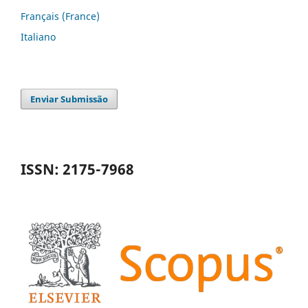
Français (France)
Italiano
Enviar Submissão
ISSN: 2175-7968