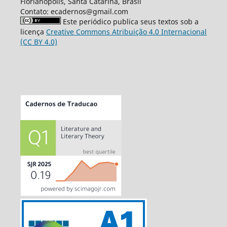
Florianópolis, Santa Catarina, Brasil
Contato: ecadernos@gmail.com
Este periódico publica seus textos sob a
licença
Creative Commons Atribuição 4.0 Internacional
(CC BY 4.0)