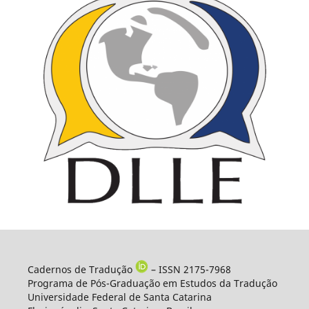
Cadernos de Tradução
– ISSN 2175-7968
Programa de Pós-Graduação em Estudos da Tradução
Universidade Federal de Santa Catarina