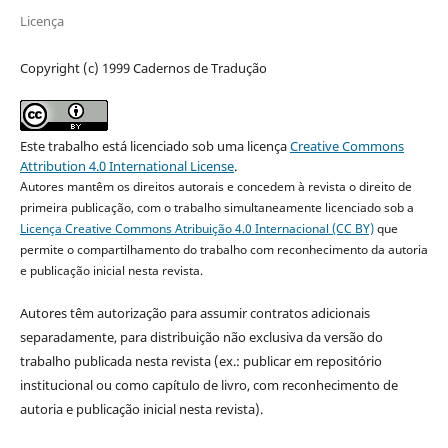
Licença
Copyright (c) 1999 Cadernos de Tradução
Este trabalho está licenciado sob uma licença
Creative Commons
Attribution 4.0 International License
.
Autores mantêm os direitos autorais e concedem à revista o direito de
primeira publicação, com o trabalho simultaneamente licenciado sob a
Licença Creative Commons Atribuição 4.0 Internacional (CC BY)
que
permite o compartilhamento do trabalho com reconhecimento da autoria
e publicação inicial nesta revista.
Autores têm autorização para assumir contratos adicionais
separadamente, para distribuição não exclusiva da versão do
trabalho publicada nesta revista (ex.: publicar em repositório
institucional ou como capítulo de livro, com reconhecimento de
autoria e publicação inicial nesta revista).