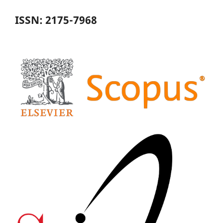
ISSN: 2175-7968