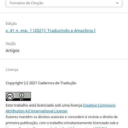
Fomatos de Citação
Edição
v. 41 n. esp. 1 (2021): Traduzindo a Amazônia I
Seção
Artigos
Licença
Copyright (c) 2021 Cadernos de Tradução
Este trabalho está licenciado sob uma licença
Creative Commons
Attribution 4.0 International License
.
Autores mantêm os direitos autorais e concedem à revista o direito de
primeira publicação, com o trabalho simultaneamente licenciado sob a