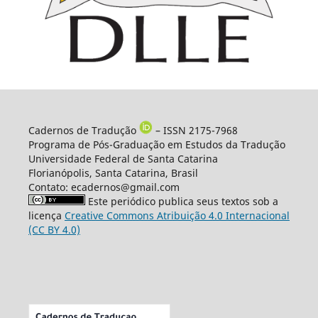
Cadernos de Tradução
– ISSN 2175-7968
Programa de Pós-Graduação em Estudos da Tradução
Universidade Federal de Santa Catarina
Florianópolis, Santa Catarina, Brasil
Contato: ecadernos@gmail.com
Este periódico publica seus textos sob a
licença
Creative Commons Atribuição 4.0 Internacional
(CC BY 4.0)