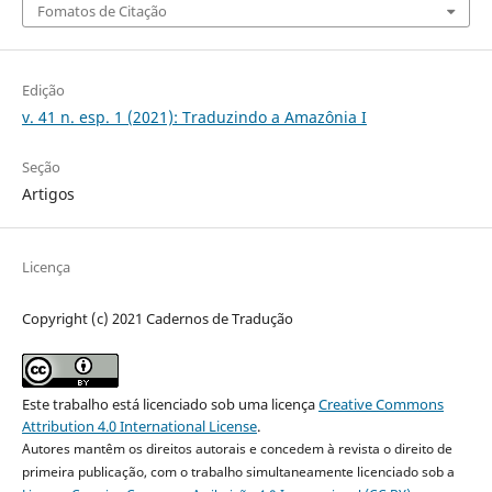
Fomatos de Citação
Edição
v. 41 n. esp. 1 (2021): Traduzindo a Amazônia I
Seção
Artigos
Licença
Copyright (c) 2021 Cadernos de Tradução
Este trabalho está licenciado sob uma licença
Creative Commons
Attribution 4.0 International License
.
Autores mantêm os direitos autorais e concedem à revista o direito de
primeira publicação, com o trabalho simultaneamente licenciado sob a