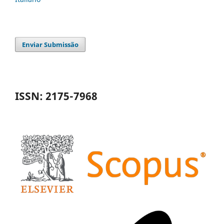
Enviar Submissão
ISSN: 2175-7968