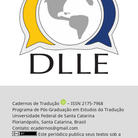
Cadernos de Tradução
– ISSN 2175-7968
Programa de Pós-Graduação em Estudos da Tradução
Universidade Federal de Santa Catarina
Florianópolis, Santa Catarina, Brasil
Contato: ecadernos@gmail.com
Este periódico publica seus textos sob a