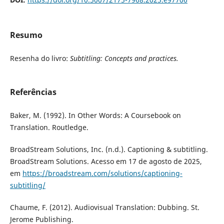
Resumo
Resenha do livro:
Subtitling: Concepts and practices.
Referências
Baker, M. (1992). In Other Words: A Coursebook on
Translation. Routledge.
BroadStream Solutions, Inc. (n.d.). Captioning & subtitling.
BroadStream Solutions. Acesso em 17 de agosto de 2025,
em
https://broadstream.com/solutions/captioning-
subtitling/
Chaume, F. (2012). Audiovisual Translation: Dubbing. St.
Jerome Publishing.