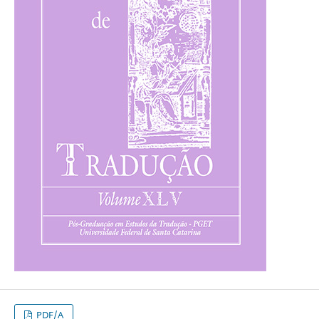
PDF/A