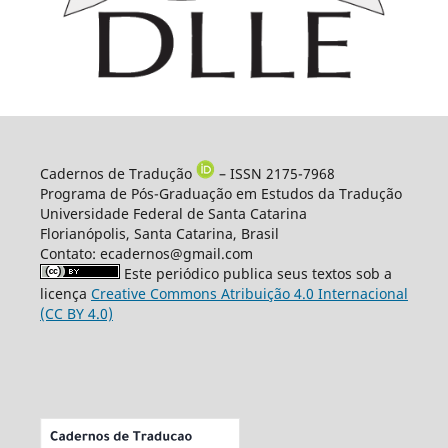
Cadernos de Tradução
– ISSN 2175-7968
Programa de Pós-Graduação em Estudos da Tradução
Universidade Federal de Santa Catarina
Florianópolis, Santa Catarina, Brasil
Contato: ecadernos@gmail.com
Este periódico publica seus textos sob a
licença
Creative Commons Atribuição 4.0 Internacional
(CC BY 4.0)