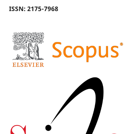
ISSN: 2175-7968