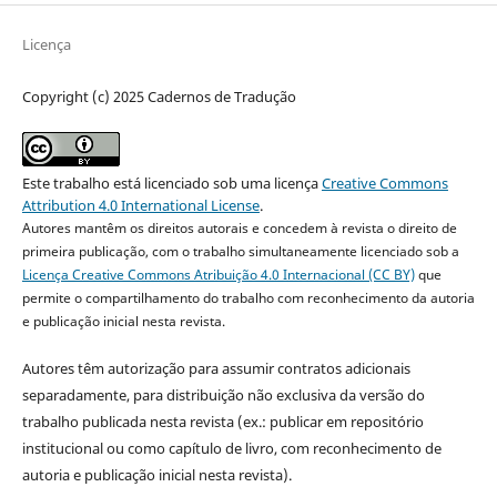
Licença
Copyright (c) 2025 Cadernos de Tradução
Este trabalho está licenciado sob uma licença
Creative Commons
Attribution 4.0 International License
.
Autores mantêm os direitos autorais e concedem à revista o direito de
primeira publicação, com o trabalho simultaneamente licenciado sob a
Licença Creative Commons Atribuição 4.0 Internacional (CC BY)
que
permite o compartilhamento do trabalho com reconhecimento da autoria
e publicação inicial nesta revista.
Autores têm autorização para assumir contratos adicionais
separadamente, para distribuição não exclusiva da versão do
trabalho publicada nesta revista (ex.: publicar em repositório
institucional ou como capítulo de livro, com reconhecimento de
autoria e publicação inicial nesta revista).