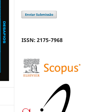
Enviar Submissão
ISSN: 2175-7968