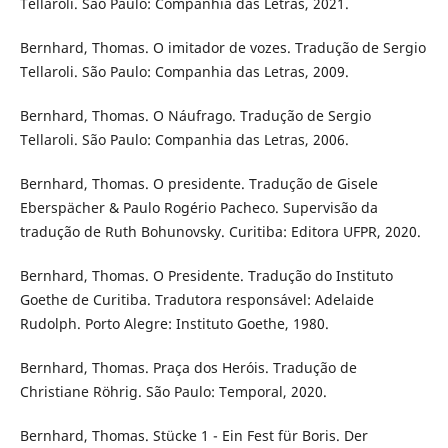
Tellaroli. São Paulo: Companhia das Letras, 2021.
Bernhard, Thomas. O imitador de vozes. Tradução de Sergio
Tellaroli. São Paulo: Companhia das Letras, 2009.
Bernhard, Thomas. O Náufrago. Tradução de Sergio
Tellaroli. São Paulo: Companhia das Letras, 2006.
Bernhard, Thomas. O presidente. Tradução de Gisele
Eberspächer & Paulo Rogério Pacheco. Supervisão da
tradução de Ruth Bohunovsky. Curitiba: Editora UFPR, 2020.
Bernhard, Thomas. O Presidente. Tradução do Instituto
Goethe de Curitiba. Tradutora responsável: Adelaide
Rudolph. Porto Alegre: Instituto Goethe, 1980.
Bernhard, Thomas. Praça dos Heróis. Tradução de
Christiane Röhrig. São Paulo: Temporal, 2020.
Bernhard, Thomas. Stücke 1 - Ein Fest für Boris. Der