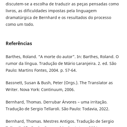
discutem-se a escolha de traduzir as peças pensadas como
livros, as dificuldades impostas pela linguagem
dramatúrgica de Bernhard e os resultados do processo
como um todo.
Referências
Barthes, Roland. “A morte do autor”. In: Barthes, Roland. O
rumor da língua. Tradução de Mário Laranjeira. 2. ed. São
Paulo: Martins Fontes, 2004. p. 57-64.
Bassnett, Susan & Bush, Peter (Orgs.). The Translator as
Writer. Nova York: Continuum, 2006.
Bernhard, Thomas. Derrubar Árvores – uma irritação.
Tradução de Sergio Tellaroli. São Paulo: Todavia, 2022.
Bernhard, Thomas. Mestres Antigos. Tradução de Sergio