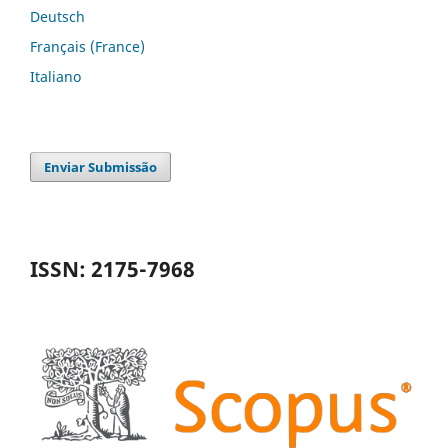
Deutsch
Français (France)
Italiano
Enviar Submissão
ISSN: 2175-7968