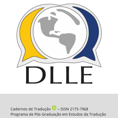
Cadernos de Tradução
– ISSN 2175-7968
Programa de Pós-Graduação em Estudos da Tradução