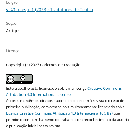
Edição
v. 43 n. esp. 1 (2023): Tradutores de Teatro
Seção
Artigos
Licença
Copyright (c) 2023 Cadernos de Tradução
Este trabalho está licenciado sob uma licença
Creative Commons
Attribution 4.0 International License
.
Autores mantêm os direitos autorais e concedem à revista o direito de
primeira publicação, com o trabalho simultaneamente licenciado sob a
Licença Creative Commons Atribuição 4.0 Internacional (CC BY)
que
permite o compartilhamento do trabalho com reconhecimento da autoria
e publicação inicial nesta revista.