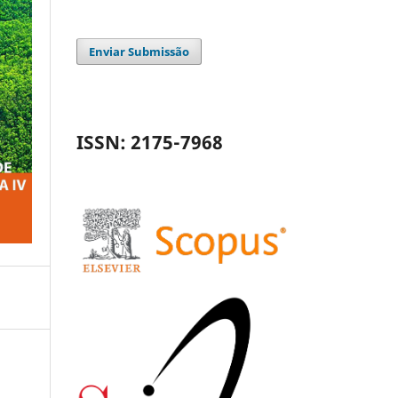
Enviar Submissão
ISSN: 2175-7968