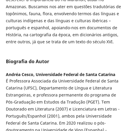
Amazonas. Buscamos nos ater em questões tradutórias de
topônimos, fauna, flora, envolvendo termos das línguas e
culturas indígenas e das línguas e culturas ibéricas –
português e espanhol, apoiando-nos em documentos de
História, na cartografia da época, em dicionários antigos,
entre outros, já que se trata de um texto do século XVI.
Biografia do Autor
Andréa Cesco,
Universidade Federal de Santa Catarina
É Professora Associada da Universidade Federal de Santa
Catarina (UFSC), Departamento de Língua e Literatura
Estrangeiras, e professora permanente do programa de
Pós-Graduação em Estudos da Tradução (PGET). Tem
Doutorado em Literatura (2007) e Licenciatura em Letras -
Português/Espanhol (2001), ambos pela Universidade
Federal de Santa Catarina. Em 2020 realizou o pós-
doutoramento na Universidade de Vigo (Espanha) -