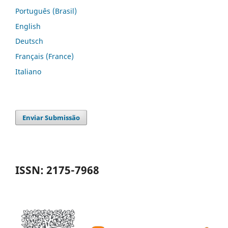
Português (Brasil)
English
Deutsch
Français (France)
Italiano
Enviar Submissão
ISSN: 2175-7968