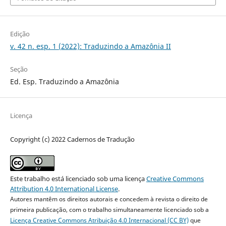
Edição
v. 42 n. esp. 1 (2022): Traduzindo a Amazônia II
Seção
Ed. Esp. Traduzindo a Amazônia
Licença
Copyright (c) 2022 Cadernos de Tradução
Este trabalho está licenciado sob uma licença
Creative Commons
Attribution 4.0 International License
.
Autores mantêm os direitos autorais e concedem à revista o direito de
primeira publicação, com o trabalho simultaneamente licenciado sob a
Licença Creative Commons Atribuição 4.0 Internacional (CC BY)
que