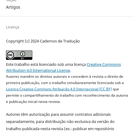
Artigos
Licença
Copyright (c) 2024 Cadernos de Tradução
Este trabalho está licenciado sob uma licença
Creative Commons
Attribution 4.0 International License
.
Autores mantêm os direitos autorais e concedem à revista o direito de
primeira publicação, com o trabalho simultaneamente licenciado sob a
Licença Creative Commons Atribuição 4.0 Internacional (CC BY)
que
permite o compartilhamento do trabalho com reconhecimento da autoria
e publicação inicial nesta revista.
Autores têm autorização para assumir contratos adicionais
separadamente, para distribuição não exclusiva da versão do
trabalho publicada nesta revista (ex.: publicar em repositório