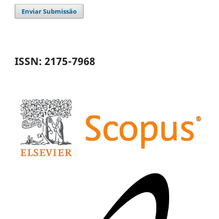
Enviar Submissão
ISSN: 2175-7968